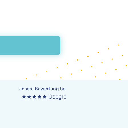
Unsere Bewertung bei
★★★★★ Google