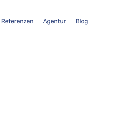
Referenzen
Agentur
Blog