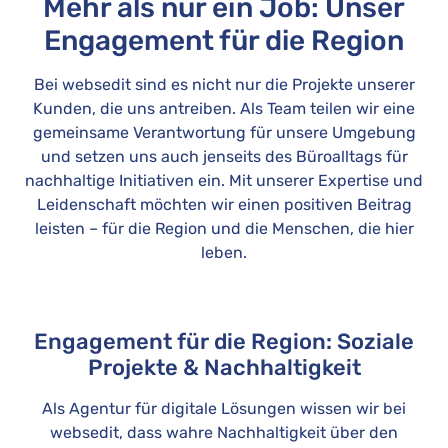
Mehr als nur ein Job: Unser
Engagement für die Region
Bei websedit sind es nicht nur die Projekte unserer
Kunden, die uns antreiben. Als Team teilen wir eine
gemeinsame Verantwortung für unsere Umgebung
und setzen uns auch jenseits des Büroalltags für
nachhaltige Initiativen ein. Mit unserer Expertise und
Leidenschaft möchten wir einen positiven Beitrag
leisten – für die Region und die Menschen, die hier
leben.
Engagement für die Region: Soziale
Projekte & Nachhaltigkeit
Als Agentur für digitale Lösungen wissen wir bei
websedit, dass wahre Nachhaltigkeit über den