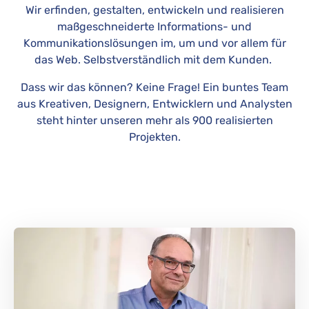
Wir erfinden, gestalten, entwickeln und realisieren
maßgeschneiderte Informations- und
Kommunikationslösungen im, um und vor allem für
das Web. Selbstverständlich mit dem Kunden.
Dass wir das können? Keine Frage! Ein buntes Team
aus Kreativen, Designern, Entwicklern und Analysten
steht hinter unseren mehr als 900 realisierten
Projekten.