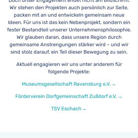
Doch unser Engagement endet nicht am Bildschirm.
Wir stehen den Projekten auch persönlich zur Seite,
packen mit an und entwickeln gemeinsam neue
Ideen. Für uns ist das kein Nebenprojekt, sondern ein
fester Bestandteil unserer Unternehmensphilosophie.
Wir glauben daran, dass unsere Region durch
gemeinsame Anstrengungen stärker wird – und wir
sind stolz darauf, ein Teil dieser Bewegung zu sein.
Aktuell engagieren wir uns unter anderem für
folgende Projekte:
Museumsgesellschaft Ravensburg e.V.
Förderverein Dorfgemeinschaft Zußdorf e.V.
TSV Eschach