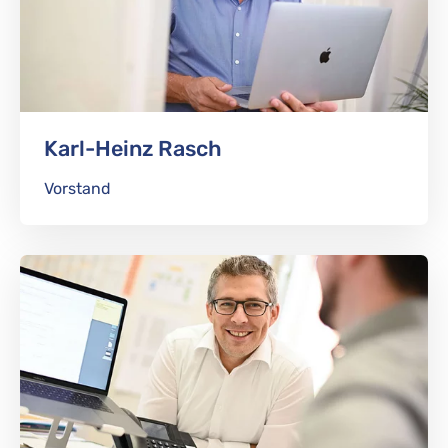
Karl-Heinz Rasch
Vorstand