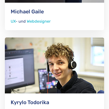
Michael Gaile
UX
- und
Webdesigner
Kyrylo Todorika