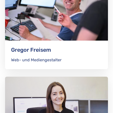
Gregor Freisem
Web- und Mediengestalter