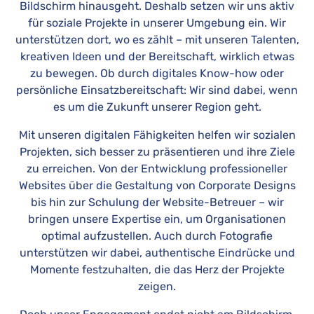
Bildschirm hinausgeht. Deshalb setzen wir uns aktiv
für soziale Projekte in unserer Umgebung ein. Wir
unterstützen dort, wo es zählt – mit unseren Talenten,
kreativen Ideen und der Bereitschaft, wirklich etwas
zu bewegen. Ob durch digitales Know-how oder
persönliche Einsatzbereitschaft: Wir sind dabei, wenn
es um die Zukunft unserer Region geht.
Mit unseren digitalen Fähigkeiten helfen wir sozialen
Projekten, sich besser zu präsentieren und ihre Ziele
zu erreichen. Von der Entwicklung professioneller
Websites über die Gestaltung von Corporate Designs
bis hin zur Schulung der Website-Betreuer – wir
bringen unsere Expertise ein, um Organisationen
optimal aufzustellen. Auch durch Fotografie
unterstützen wir dabei, authentische Eindrücke und
Momente festzuhalten, die das Herz der Projekte
zeigen.