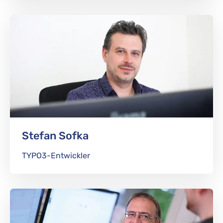
Stefan Sofka
TYPO3-Entwickler