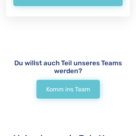
Du willst auch Teil unseres Teams
werden?
Komm ins Team