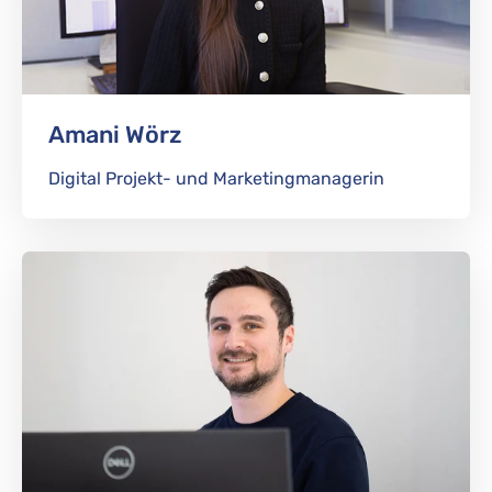
Amani Wörz
Digital Projekt- und Marketingmanagerin