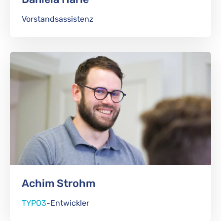
Vorstandsassistenz
Achim Strohm
TYPO3
-Entwickler