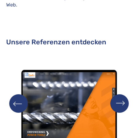
Web.
Unsere Referenzen entdecken
Next
Previous