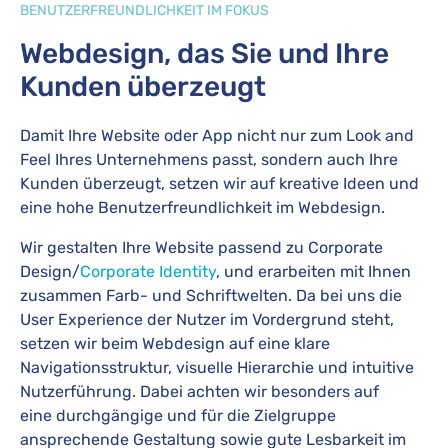
BENUTZERFREUNDLICHKEIT IM FOKUS
Webdesign, das Sie und Ihre
Kunden überzeugt
Damit Ihre Website oder App nicht nur zum Look and
Feel Ihres Unternehmens passt, sondern auch Ihre
Kunden überzeugt, setzen wir auf kreative Ideen und
eine hohe Benutzerfreundlichkeit im Webdesign.
Wir gestalten Ihre Website passend zu Corporate
Design/
Corporate Identity
, und erarbeiten mit Ihnen
zusammen Farb- und Schriftwelten. Da bei uns die
User Experience der Nutzer im Vordergrund steht,
setzen wir beim Webdesign auf eine klare
Navigationsstruktur, visuelle Hierarchie und intuitive
Nutzerführung. Dabei achten wir besonders auf
eine durchgängige und für die Zielgruppe
ansprechende Gestaltung sowie gute Lesbarkeit im