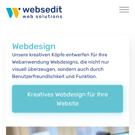
Skip to main content
Webdesign
Unsere kreativen Köpfe entwerfen für Ihre
Webanwendung Webdesigns, die nicht nur
visuell überzeugen, sondern auch durch
Benutzerfreundlichkeit und Funktion.
Kreatives Webdesign für Ihre
Website