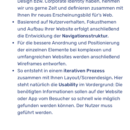
Design bzw. Corporate Identity haben, nehmen
wir uns gerne Zeit und definieren zusammen mit
Ihnen Ihr neues Erscheinungsbild für's Web.
Basierend auf
Nutzerverhalten, Fokusthemen
und Aufbau Ihrer Website erfolgt anschließend
die Entwicklung der
Navigationsstruktur.
Für die bessere Anordnung und Positionierung
der einzelnen Elemente bei komplexen und
umfangreichen Websites werden anschließend
Wireframes entworfen.
So entsteht in einem
iterativen Prozess
zusammen mit Ihnen Layout/Screendesign
.
Hier
steht natürlich die
Usability
im Vordergrund: Die
benötigten Informationen sollen auf der Website
oder App vom Besucher so schnell wie möglich
gefunden werden können. Der Nutzer muss
geführt werden.