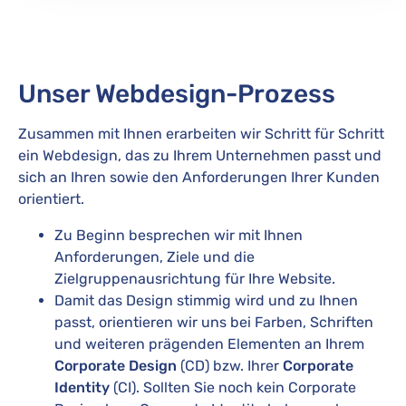
Unser Webdesign-Prozess
Zusammen mit Ihnen erarbeiten wir Schritt für Schritt
ein Webdesign, das zu Ihrem Unternehmen passt und
sich an Ihren sowie den Anforderungen Ihrer Kunden
orientiert.
Zu Beginn besprechen wir mit Ihnen
Anforderungen, Ziele und die
Zielgruppenausrichtung für Ihre Website.
Damit das Design stimmig wird und zu Ihnen
passt, orientieren wir uns bei Farben, Schriften
und weiteren prägenden Elementen an Ihrem
Corporate Design
(CD) bzw. Ihrer
Corporate
Identity
(CI). Sollten Sie noch kein Corporate