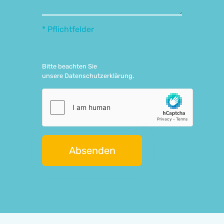
* Pflichtfelder
Bitte beachten Sie
unsere
Datenschutzerklärung
.
Absenden