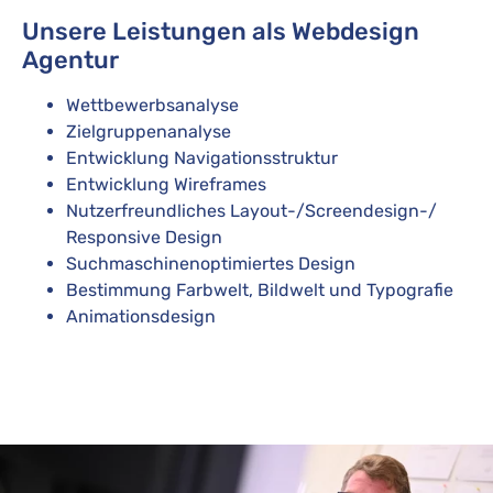
Unsere Leistungen als Webdesign
Agentur
Wettbewerbsanalyse
Zielgruppenanalyse
Entwicklung Navigationsstruktur
Entwicklung Wireframes
Nutzerfreundliches Layout-/Screendesign-/
Responsive Design
Suchmaschinenoptimiertes Design
Bestimmung Farbwelt, Bildwelt und Typografie
Animationsdesign