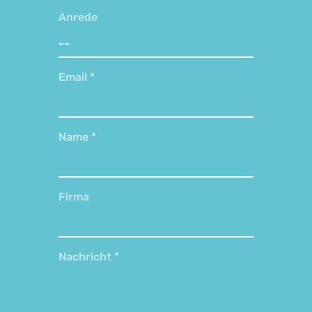
Anrede
Email
*
Name
*
Firma
Nachricht
*