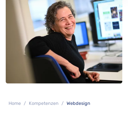
You are here:
Home
Kompetenzen
Webdesign