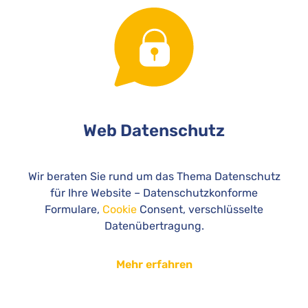
Web Datenschutz
Wir beraten Sie rund um das Thema Datenschutz
für Ihre Website – Datenschutzkonforme
Formulare,
Cookie
Consent, verschlüsselte
Datenübertragung.
Mehr erfahren