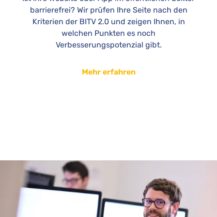
barrierefrei? Wir prüfen Ihre Seite nach den
Kriterien der BITV 2.0 und zeigen Ihnen, in
welchen Punkten es noch
Verbesserungspotenzial gibt.
Mehr erfahren