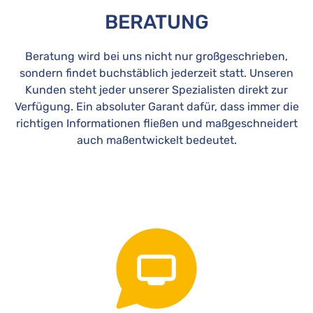
BERATUNG
Beratung wird bei uns nicht nur großgeschrieben,
sondern findet buchstäblich jederzeit statt. Unseren
Kunden steht jeder unserer Spezialisten direkt zur
Verfügung. Ein absoluter Garant dafür, dass immer die
richtigen Informationen fließen und maßgeschneidert
auch maßentwickelt bedeutet.