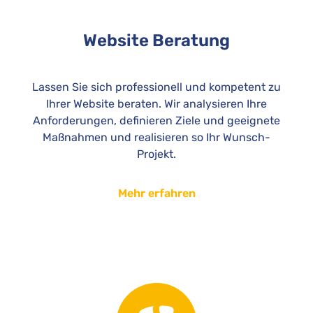
Website Beratung
Lassen Sie sich professionell und kompetent zu
Ihrer Website beraten. Wir analysieren Ihre
Anforderungen, definieren Ziele und geeignete
Maßnahmen und realisieren so Ihr Wunsch-
Projekt.
Mehr erfahren