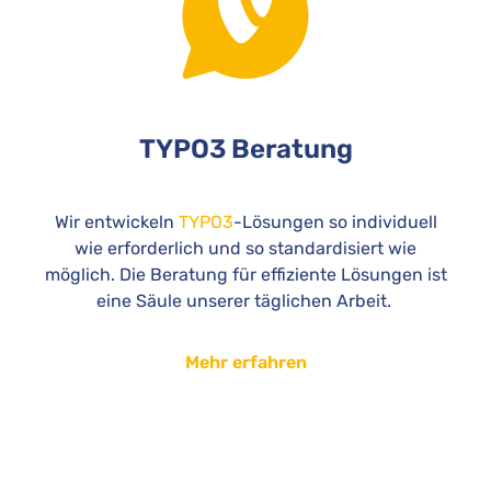
TYPO3 Beratung
Wir entwickeln
TYPO3
-Lösungen so individuell
wie erforderlich und so standardisiert wie
möglich. Die Beratung für effiziente Lösungen ist
eine Säule unserer täglichen Arbeit.
Mehr erfahren