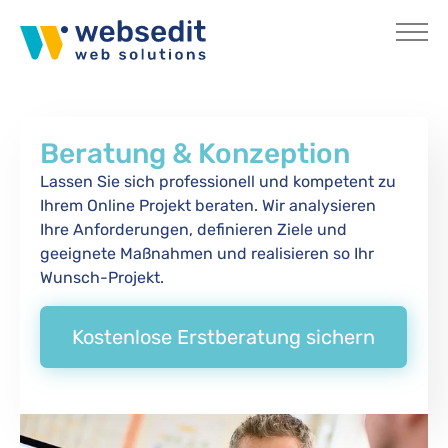
Skip to main content
Beratung & Konzeption
Lassen Sie sich professionell und kompetent zu
Ihrem Online Projekt beraten. Wir analysieren
Ihre Anforderungen, definieren Ziele und
geeignete Maßnahmen und realisieren so Ihr
Wunsch-Projekt.
Kostenlose Erstberatung sichern