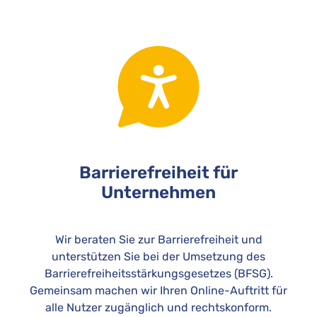
Barrierefreiheit für
Unternehmen
Wir beraten Sie zur Barrierefreiheit und
unterstützen Sie bei der Umsetzung des
Barrierefreiheitsstärkungsgesetzes (BFSG).
Gemeinsam machen wir Ihren Online-Auftritt für
alle Nutzer zugänglich und rechtskonform.