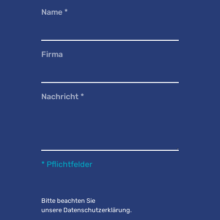
Name
*
Firma
Nachricht
*
* Pflichtfelder
Bitte beachten Sie
unsere
Datenschutzerklärung
.