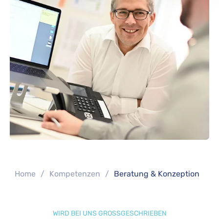
You are here:
Home
Kompetenzen
Beratung & Konzeption
WIRD BEI UNS GROSSGESCHRIEBEN