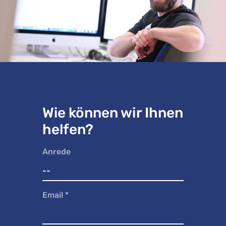
Wie können wir Ihnen
helfen?
Anrede
Email
*