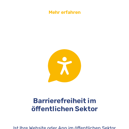
Mehr erfahren
Barrierefreiheit im
öffentlichen Sektor
Ist Ihre Website oder App im öffentlichen Sektor