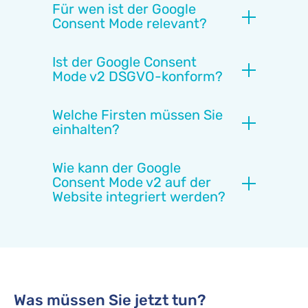
Für wen ist der Google
Consent Mode relevant?
Ist der Google Consent
Mode v2 DSGVO-konform?
Welche Firsten müssen Sie
einhalten?
Wie kann der Google
Consent Mode v2 auf der
Website integriert werden?
Was müssen Sie jetzt tun?