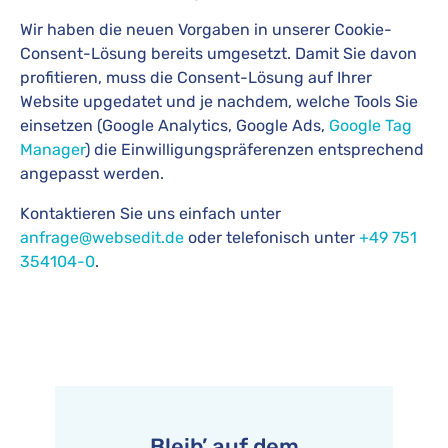
Wir haben die neuen Vorgaben in unserer Cookie-
Consent-Lösung bereits umgesetzt. Damit Sie davon
profitieren, muss die Consent-Lösung auf Ihrer
Website upgedatet und je nachdem, welche Tools Sie
einsetzen (Google Analytics, Google Ads,
Google Tag
Manager
) die Einwilligungspräferenzen entsprechend
angepasst werden.
Kontaktieren Sie uns einfach unter
anfrage@websedit.de
oder telefonisch unter
+49 751
354104-0
.
Bleib’ auf dem