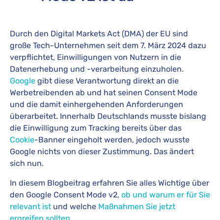
Durch den Digital Markets Act (DMA) der EU sind
große Tech-Unternehmen seit dem 7. März 2024 dazu
verpflichtet, Einwilligungen von Nutzern in die
Datenerhebung und -verarbeitung einzuholen.
Google
gibt diese Verantwortung direkt an die
Werbetreibenden ab und hat seinen Consent Mode
und die damit einhergehenden Anforderungen
überarbeitet. Innerhalb Deutschlands musste bislang
die Einwilligung zum Tracking bereits über das
Cookie
-Banner eingeholt werden, jedoch wusste
Google nichts von dieser Zustimmung. Das ändert
sich nun.
In diesem Blogbeitrag erfahren Sie alles Wichtige über
den Google Consent Mode v2,
ob und warum er für Sie
relevant ist
und welche
Maßnahmen Sie jetzt
ergreifen sollten
​​​​​​​.