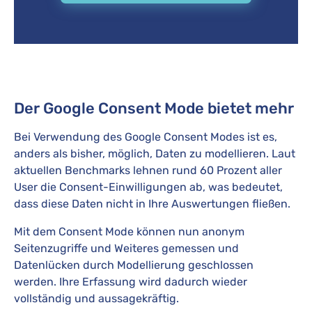
Der Google Consent Mode bietet mehr
Bei Verwendung des Google Consent Modes ist es,
anders als bisher, möglich, Daten zu modellieren. Laut
aktuellen Benchmarks lehnen rund 60 Prozent aller
User die Consent-Einwilligungen ab, was bedeutet,
dass diese Daten nicht in Ihre Auswertungen fließen.
Mit dem Consent Mode können nun anonym
Seitenzugriffe und Weiteres gemessen und
Datenlücken durch Modellierung geschlossen
werden. Ihre Erfassung wird dadurch wieder
vollständig und aussagekräftig.