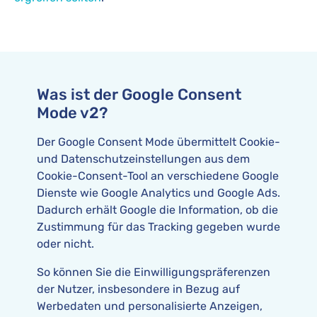
Was ist der Google Consent
Mode v2?
Der Google Consent Mode übermittelt Cookie-
und Datenschutzeinstellungen aus dem
Cookie-Consent-Tool an verschiedene Google
Dienste wie Google Analytics und Google Ads.
Dadurch erhält Google die Information, ob die
Zustimmung für das Tracking gegeben wurde
oder nicht.
So können Sie die Einwilligungspräferenzen
der Nutzer, insbesondere in Bezug auf
Werbedaten und personalisierte Anzeigen,