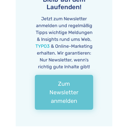
Laufenden!
Jetzt zum Newsletter
anmelden und regelmäßig
Tipps wichtige Meldungen
& Insights rund ums Web,
TYPO3
& Online-Marketing
erhalten. Wir garantieren:
Nur Newsletter, wenn’s
richtig gute Inhalte gibt!
Zum
Newsletter
anmelden