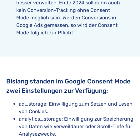
besser verwalten. Ende 2024 soll dann auch
kein Conversion-Tracking ohne Consent
Mode möglich sein. Werden Conversions in
Google Ads gemessen, so wird der Consent
Mode folglich zur Pflicht.
Bislang standen im Google Consent Mode
zwei Einstellungen zur Verfügung:
ad_storage: Einwilligung zum Setzen und Lesen
von Cookies.
analytics_storage: Einwilligung zur Speicherung
von Daten wie Verweildauer oder Scroll-Tiefe für
Analysezwecke.