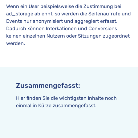
Wenn ein User beispielsweise die Zustimmung bei
ad_storage ablehnt, so werden die Seitenaufrufe und
Events nur anonymisiert und aggregiert erfasst.
Dadurch können Interkationen und Conversions
keinen einzelnen Nutzern oder Sitzungen zugeordnet
werden.
Zusammengefasst:
Hier finden Sie die wichtigsten Inhalte noch
einmal in Kürze zusammengefasst.