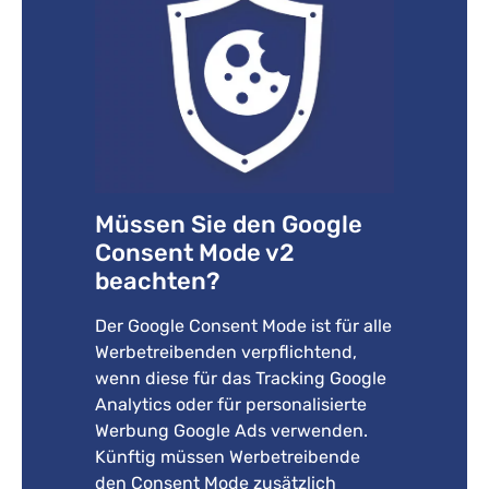
Müssen Sie den Google
Consent Mode v2
beachten?
Der Google Consent Mode ist für alle
Werbetreibenden verpflichtend,
wenn diese für das Tracking Google
Analytics oder für personalisierte
Werbung Google Ads verwenden.
Künftig müssen Werbetreibende
den Consent Mode zusätzlich