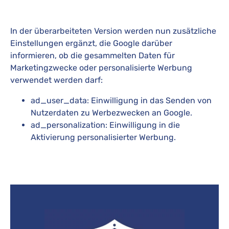
In der überarbeiteten Version werden nun zusätzliche
Einstellungen ergänzt, die Google darüber
informieren, ob die gesammelten Daten für
Marketingzwecke oder personalisierte Werbung
verwendet werden darf:
ad_user_data: Einwilligung in das Senden von
Nutzerdaten zu Werbezwecken an Google.
ad_personalization: Einwilligung in die
Aktivierung personalisierter Werbung.