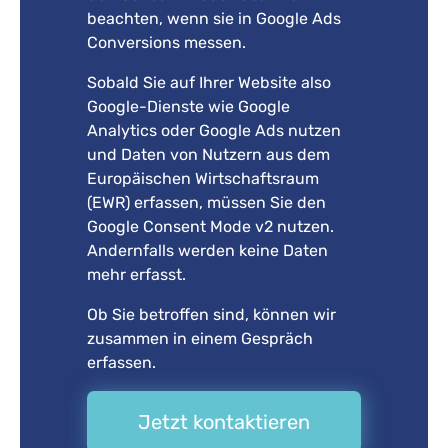
beachten, wenn sie in Google Ads
Conversions messen.
Sobald Sie auf Ihrer Website also
Google-Dienste wie Google
Analytics oder Google Ads nutzen
und Daten von Nutzern aus dem
Europäischen Wirtschaftsraum
(EWR) erfassen, müssen Sie den
Google Consent Mode v2 nutzen.
Andernfalls werden keine Daten
mehr erfasst.
Ob Sie betroffen sind, können wir
zusammen in einem Gespräch
erfassen.
Jetzt kontaktieren