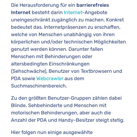
Die Herausforderung für ein
barrierefreies
Internet
besteht darin
Internet
-Angebote
uneingeschränkt zugänglich zu machen. Konkret
bedeutet das, Internetpräsenzen zu erschaffen,
welche von Menschen unabhängig von ihren
körperlichen und/oder technischen Möglichkeiten
genutzt werden können. Darunter fallen
Menschen mit Behinderungen oder
altersbedingten Einschränkungen
(Sehschwäche), Benutzer von Textbrowsern und
PDA sowie
Webcrawler
aus dem
Suchmaschinenbereich.
Zu den größten Benutzer-Gruppen zählen dabei
Blinde, Sehbehinderte und Menschen mit
motorischen Behinderungen, aber auch die
Anzahl der PDA und Handy-Besitzer steigt stetig.
Hier folgen nun einige ausgewählte