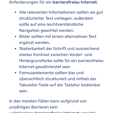
Anforderungen für ein
barrierefreies Internet
:
Alle relevanten Informationen sollten als gut
strukturierter Text vorliegen, außerdem
sollte auf eine leichtverständliche
Navigation geachtet werden.
Bilder sollten mit einem alternativen Text
ergänzt werden.
Skalierbarkeit der Schrift und ausreichend
starker Kontrast zwischen Vorder- und
Hintergrundfarbe sollte für ein barrierefreies
Internet gewährleistet sein.
Formularelemente sollten klar und
übersichtlich strukturiert und mittels der
Tabulator-Taste auf der Tastatur bedienbar
sein.
In den meisten Fällen kann aufgrund von
unzähligen Barrieren kein