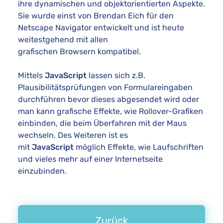
ihre dynamischen und objektorientierten Aspekte.
Sie wurde einst von Brendan Eich für den
Netscape Navigator entwickelt und ist heute
weitestgehend mit allen
grafischen Browsern kompatibel.
Mittels
JavaScript
lassen sich z.B.
Plausibilitätsprüfungen von Formulareingaben
durchführen bevor dieses abgesendet wird oder
man kann grafische Effekte, wie Rollover-Grafiken
einbinden, die beim Überfahren mit der Maus
wechseln. Des Weiteren ist es
mit
JavaScript
möglich Effekte, wie Laufschriften
und vieles mehr auf einer Internetseite
einzubinden.
Zurück