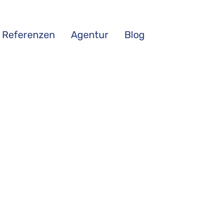
Referenzen
Agentur
Blog