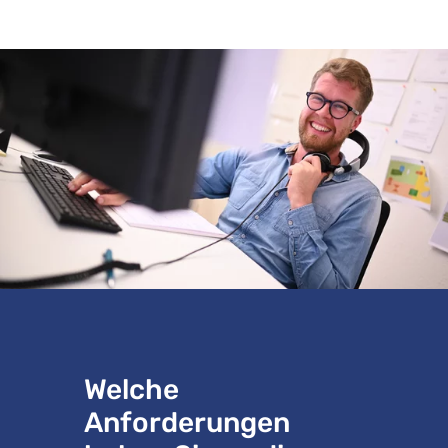
Welche
Anforderungen