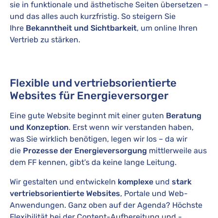
sie in funktionale und ästhetische Seiten übersetzen –
und das alles auch kurzfristig. So steigern Sie
Ihre
Bekanntheit und Sichtbarkeit
, um online Ihren
Vertrieb zu stärken.
Flexible und vertriebsorientierte
Websites für Energieversorger
Eine gute Website beginnt mit einer guten
Beratung
und Konzeption
. Erst wenn wir verstanden haben,
was Sie wirklich benötigen, legen wir los – da wir
die
Prozesse der Energieversorgung
mittlerweile aus
dem FF kennen, gibt’s da keine lange Leitung.
Wir gestalten und entwickeln
komplexe
und
stark
vertriebsorientierte Websites
, Portale und Web-
Anwendungen. Ganz oben auf der Agenda? Höchste
Flexibilität bei der Content-Aufbereitung und -