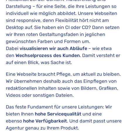
Darstellung – für eine Seite, die Ihre Leistungen so
individuell wie möglich abbildet. Unsere Webseiten
sind responsive, denn Flexibilität hört nicht am
Desktop auf. Sie haben ein CI oder CD? Dann setzen
wir Ihren roten Gestaltungsfaden in jeglichen
gewünschten Farben und Formen um.
Dabei
visualisieren wir auch Abläufe
– wie etwa
den
Wechselprozess des Kunden
. Damit versteht er
auf einen Blick, was Sache ist.
Eine Webseite braucht Pflege, um aktuell zu bleiben.
Wir übernehmen deshalb auch das Einpflegen von
redaktionellen Inhalten sowie von Bildern, Grafiken,
Videos oder sonstigen Dateien.
Das feste Fundament für unsere Leistungen: Wir
bieten Ihnen
hohe Servicequalität
und eine
ebenso
hohe Verfügbarkeit
. Und damit passt unsere
Agentur genau zu Ihrem Produkt.