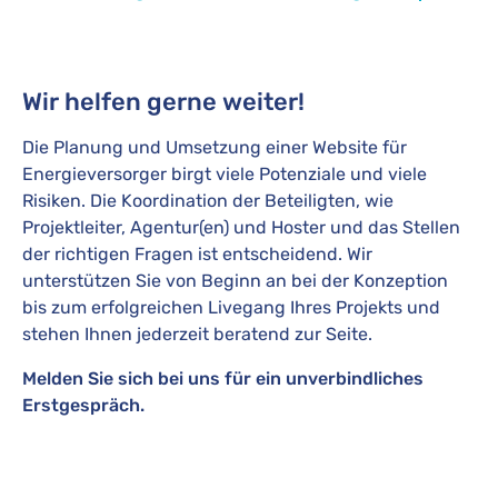
Wir helfen gerne weiter!
Die Planung und Umsetzung einer Website für
Energieversorger birgt viele Potenziale und viele
Risiken. Die Koordination der Beteiligten, wie
Projektleiter, Agentur(en) und Hoster und das Stellen
der richtigen Fragen ist entscheidend. Wir
unterstützen Sie von Beginn an bei der Konzeption
bis zum erfolgreichen Livegang Ihres Projekts und
stehen Ihnen jederzeit beratend zur Seite.
Melden Sie sich bei uns für ein unverbindliches
Erstgespräch.