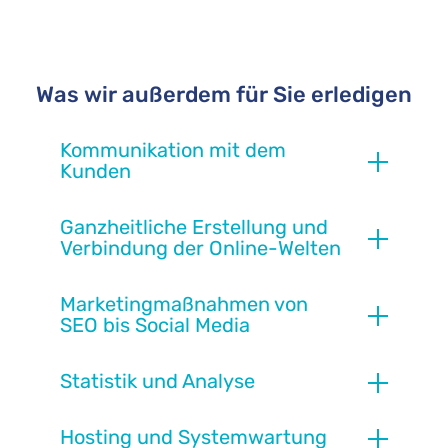
Was wir außerdem für Sie erledigen
Kommunikation mit dem
Kunden
Ganzheitliche Erstellung und
Verbindung der Online-Welten
Marketingmaßnahmen von
SEO bis Social Media
Statistik und Analyse
Hosting und Systemwartung