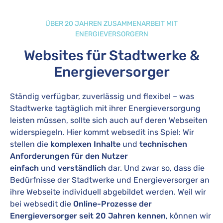
ÜBER 20 JAHREN ZUSAMMENARBEIT MIT
ENERGIEVERSORGERN
Websites für Stadtwerke &
Energieversorger
Ständig verfügbar, zuverlässig und flexibel – was
Stadtwerke tagtäglich mit ihrer Energieversorgung
leisten müssen, sollte sich auch auf deren Webseiten
widerspiegeln. Hier kommt websedit ins Spiel: Wir
stellen die
komplexen Inhalte
und
technischen
Anforderungen für den Nutzer
einfach
und
verständlich
dar. Und zwar so, dass die
Bedürfnisse der Stadtwerke und Energieversorger an
ihre Webseite individuell abgebildet werden. Weil wir
bei websedit die
Online-Prozesse der
Energieversorger seit 20 Jahren kennen
, können wir