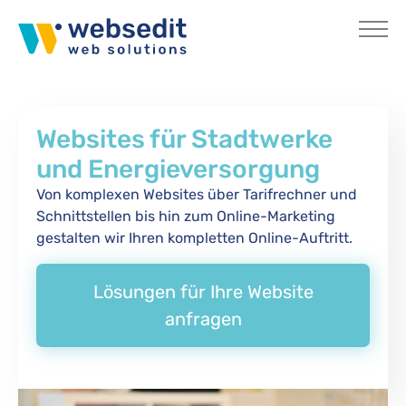
Skip to main content
Websites für Stadtwerke
und Energieversorgung
Von komplexen Websites über Tarifrechner und
Schnittstellen bis hin zum Online-Marketing
gestalten wir Ihren kompletten Online-Auftritt.
Lösungen für Ihre Website
anfragen