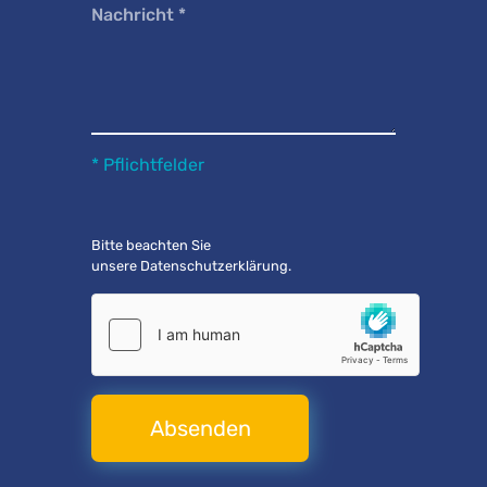
Nachricht
*
* Pflichtfelder
Bitte beachten Sie
unsere
Datenschutzerklärung
.
Absenden