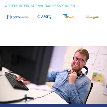
WEITERE INTERNATIONAL BUSINESS KUNDEN