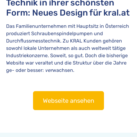
Technik in ihrer schönsten
Form: Neues Design für kral.at
Das Familienunternehmen mit Hauptsitz in Österreich
produziert Schraubenspindelpumpen und
Durchflussmesstechnik. Zu KRAL Kunden gehören
sowohl lokale Unternehmen als auch weltweit tätige
Industriekonzerne. Soweit, so gut. Doch die bisherige
Website war veraltet und die Struktur über die Jahre
ge- oder besser:
ver
wachsen.
Webseite ansehen