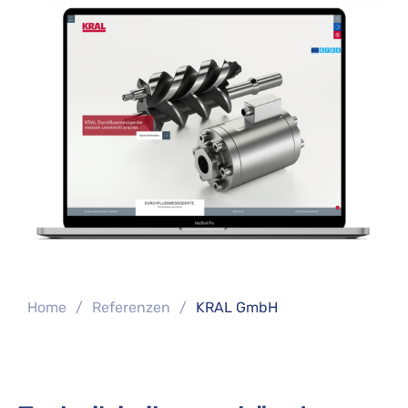
You are here:
Home
Referenzen
KRAL GmbH