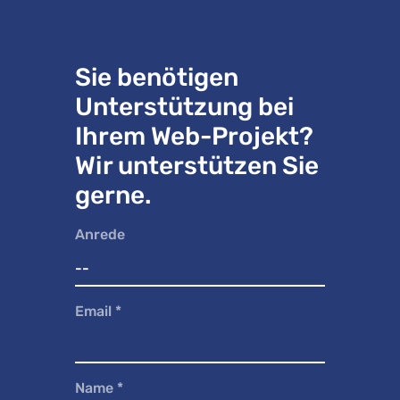
Sie benötigen
Unterstützung bei
Ihrem Web-Projekt?
Wir unterstützen Sie
gerne.
Anrede
Email
*
Name
*