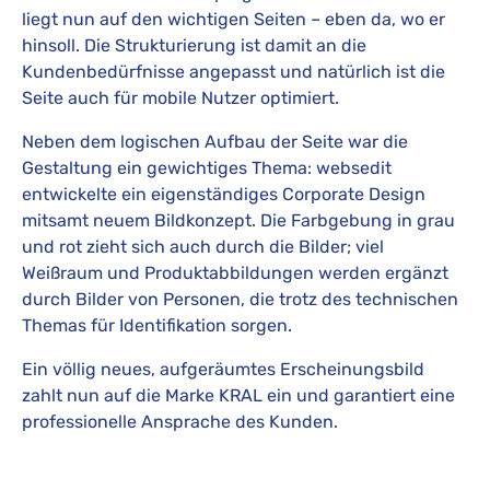
liegt nun auf den wichtigen Seiten – eben da, wo er
hinsoll. Die Strukturierung ist damit an die
Kundenbedürfnisse angepasst und natürlich ist die
Seite auch für mobile Nutzer optimiert.
Neben dem logischen Aufbau der Seite war die
Gestaltung ein gewichtiges Thema: websedit
entwickelte ein eigenständiges Corporate Design
mitsamt neuem Bildkonzept. Die Farbgebung in grau
und rot zieht sich auch durch die Bilder; viel
Weißraum und Produktabbildungen werden ergänzt
durch Bilder von Personen, die trotz des technischen
Themas für Identifikation sorgen.
Ein völlig neues, aufgeräumtes Erscheinungsbild
zahlt nun auf die Marke KRAL ein und garantiert eine
professionelle Ansprache des Kunden.