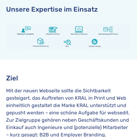
Unsere Expertise im Einsatz
Ziel
Mit der neuen Webseite sollte die Sichtbarkeit
gesteigert, das Auftreten von KRAL in Print und Web
einheitlich gestaltet die Marke KRAL unterstützt und
gepusht werden – eine schöne Aufgabe für websedit.
Zur Zielgruppe gehören neben Geschäftskunden und
Einkauf auch Ingenieure und (potenzielle) Mitarbeiter
– kurz gesagt: B2B und Employer Branding.