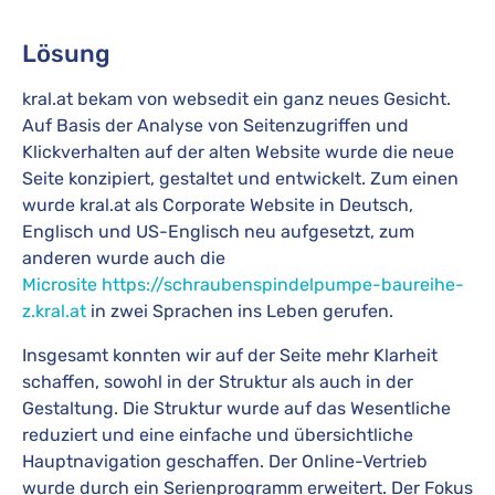
Lösung
kral.at bekam von websedit ein ganz neues Gesicht.
Auf Basis der Analyse von Seitenzugriffen und
Klickverhalten auf der alten Website wurde die neue
Seite konzipiert, gestaltet und entwickelt. Zum einen
wurde kral.at als Corporate Website in Deutsch,
Englisch und US-Englisch neu aufgesetzt, zum
anderen wurde auch die
Microsite
https://schraubenspindelpumpe-baureihe-
z.kral.at
in zwei Sprachen ins Leben gerufen.
Insgesamt konnten wir auf der Seite mehr Klarheit
schaffen, sowohl in der Struktur als auch in der
Gestaltung. Die Struktur wurde auf das Wesentliche
reduziert und eine einfache und übersichtliche
Hauptnavigation geschaffen. Der Online-Vertrieb
wurde durch ein Serienprogramm erweitert. Der Fokus