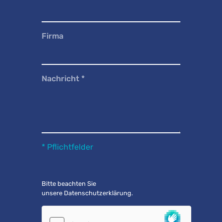
Firma
Nachricht
*
* Pflichtfelder
Bitte beachten Sie
unsere
Datenschutzerklärung
.