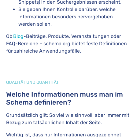
Snippets) in den Suchergebnissen erscheint.
Sie geben Ihnen Kontrolle darüber, welche
Informationen besonders hervorgehoben
werden sollen.
Ob
Blog
-Beiträge, Produkte, Veranstaltungen oder
FAQ-Bereiche – schema.org bietet feste Definitionen
für zahlreiche Anwendungsfälle.
QUALITÄT UND QUANTITÄT
Welche Informationen muss man im
Schema definieren?
Grundsätzlich gilt: So viel wie sinnvoll, aber immer mit
Bezug zum tatsächlichen Inhalt der Seite.
Wichtig ist, dass nur Informationen ausgezeichnet