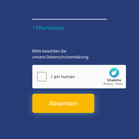
* Pflichtfelder
Bitte beachten Sie
unsere
Datenschutzerklärung
.
Absenden