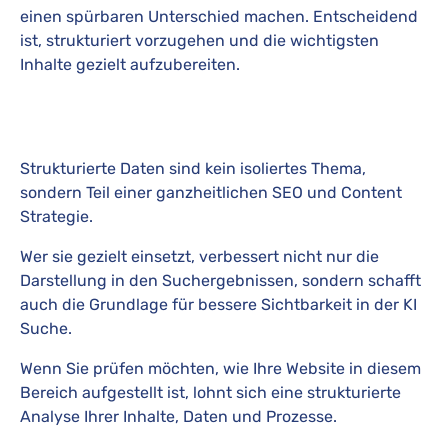
einen spürbaren Unterschied machen. Entscheidend
ist, strukturiert vorzugehen und die wichtigsten
Inhalte gezielt aufzubereiten.
Strukturierte Daten sind kein isoliertes Thema,
sondern Teil einer ganzheitlichen SEO und Content
Strategie.
Wer sie gezielt einsetzt, verbessert nicht nur die
Darstellung in den Suchergebnissen, sondern schafft
auch die Grundlage für bessere Sichtbarkeit in der KI
Suche.
Wenn Sie prüfen möchten, wie Ihre Website in diesem
Bereich aufgestellt ist, lohnt sich eine strukturierte
Analyse Ihrer Inhalte, Daten und Prozesse.