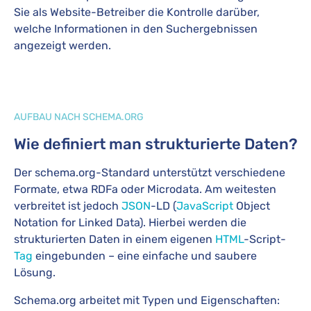
Sie als Website-Betreiber die Kontrolle darüber,
welche Informationen in den Suchergebnissen
angezeigt werden.
AUFBAU NACH SCHEMA.ORG
Wie definiert man strukturierte Daten?
Der schema.org-Standard unterstützt verschiedene
Formate, etwa RDFa oder Microdata. Am weitesten
verbreitet ist jedoch
JSON
-LD (
JavaScript
Object
Notation for Linked Data). Hierbei werden die
strukturierten Daten in einem eigenen
HTML
-Script-
Tag
eingebunden – eine einfache und saubere
Lösung.
Schema.org arbeitet mit Typen und Eigenschaften: