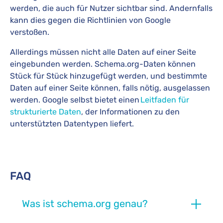
werden, die auch für Nutzer sichtbar sind. Andernfalls
kann dies gegen die Richtlinien von Google
verstoßen.
Allerdings müssen nicht alle Daten auf einer Seite
eingebunden werden. Schema.org-Daten können
Stück für Stück hinzugefügt werden, und bestimmte
Daten auf einer Seite können, falls nötig, ausgelassen
werden. Google selbst bietet einen
Leitfaden für
strukturierte Daten
, der Informationen zu den
unterstützten Datentypen liefert.
FAQ
Was ist schema.org genau?