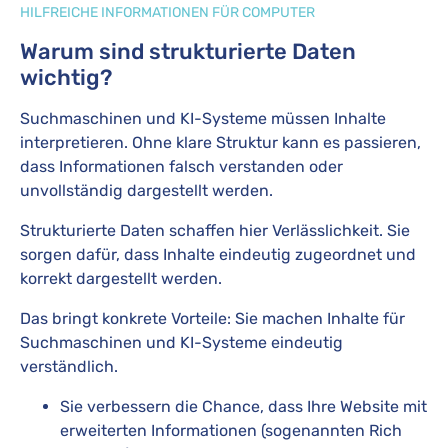
HILFREICHE INFORMATIONEN FÜR COMPUTER
Warum sind strukturierte Daten
wichtig?
Suchmaschinen und KI-Systeme müssen Inhalte
interpretieren. Ohne klare Struktur kann es passieren,
dass Informationen falsch verstanden oder
unvollständig dargestellt werden.
Strukturierte Daten schaffen hier Verlässlichkeit. Sie
sorgen dafür, dass Inhalte eindeutig zugeordnet und
korrekt dargestellt werden.
Das bringt konkrete Vorteile: Sie machen Inhalte für
Suchmaschinen und KI-Systeme eindeutig
verständlich.
Sie verbessern die Chance, dass Ihre Website mit
erweiterten Informationen (sogenannten Rich