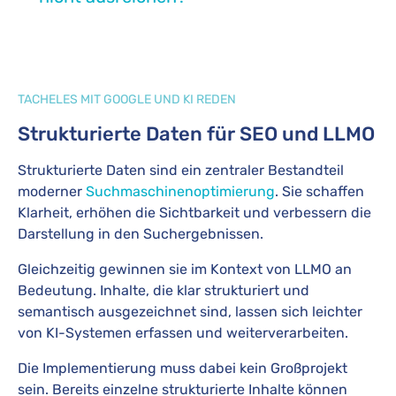
TACHELES MIT GOOGLE UND KI REDEN
Strukturierte Daten für SEO und LLMO
Strukturierte Daten sind ein zentraler Bestandteil
moderner
Suchmaschinenoptimierung
. Sie schaffen
Klarheit, erhöhen die Sichtbarkeit und verbessern die
Darstellung in den Suchergebnissen.
Gleichzeitig gewinnen sie im Kontext von LLMO an
Bedeutung. Inhalte, die klar strukturiert und
semantisch ausgezeichnet sind, lassen sich leichter
von KI-Systemen erfassen und weiterverarbeiten.
Die Implementierung muss dabei kein Großprojekt
sein. Bereits einzelne strukturierte Inhalte können