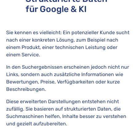
für Google & KI
Sie kennen es vielleicht: Ein potenzieller Kunde sucht
nach einer konkreten Lösung, zum Beispiel nach
einem Produkt, einer technischen Leistung oder
einem Service.
In den Suchergebnissen erscheinen jedoch nicht nur
Links, sondern auch zusätzliche Informationen wie
Bewertungen, Preise, Verfügbarkeiten oder kurze
Beschreibungen.
Diese erweiterten Darstellungen entstehen nicht
zufällig. Sie basieren auf strukturierten Daten, die
Suchmaschinen helfen, Inhalte besser zu verstehen
und gezielt aufzubereiten.