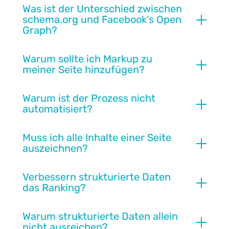
Was ist der Unterschied zwischen
schema.org und Facebook's Open
Graph?
Warum sollte ich Markup zu
meiner Seite hinzufügen?
Warum ist der Prozess nicht
automatisiert?
Muss ich alle Inhalte einer Seite
auszeichnen?
Verbessern strukturierte Daten
das Ranking?
Warum strukturierte Daten allein
nicht ausreichen?