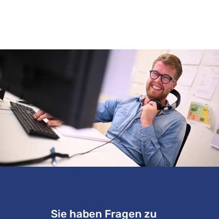
Sie haben Fragen zu