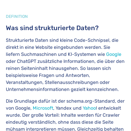
DEFINITION
Was sind strukturierte Daten?
Strukturierte Daten sind kleine Code-Schnipsel, die
direkt in eine Website eingebunden werden. Sie
liefern Suchmaschinen und KI-Systemen wie
Google
oder ChatGPT zusätzliche Informationen, die über den
reinen Seiteninhalt hinausgehen. So lassen sich
beispielsweise Fragen und Antworten,
Veranstaltungen, Stellenausschreibungen oder
Unternehmensinformationen gezielt kennzeichnen.
Die Grundlage dafür ist der schema.org-Standard, der
von Google,
Microsoft
, Yandex und
Yahoo
! entwickelt
wurde. Der große Vorteil: Inhalte werden für Crawler
eindeutig verständlich, ohne dass diese die Seite
mühsam interpretieren müssen. Gleichzeitig behalten