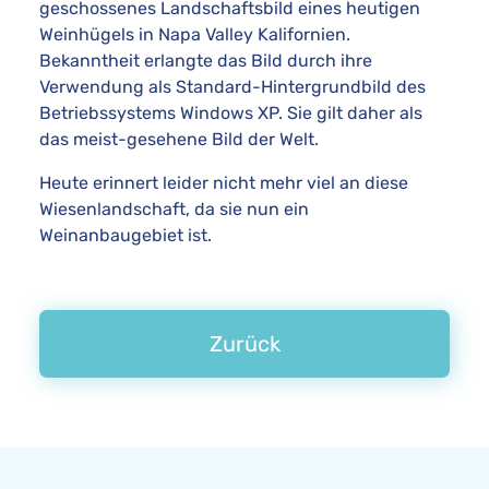
geschossenes Landschaftsbild eines heutigen
Weinhügels in Napa Valley Kalifornien.
Bekanntheit erlangte das Bild durch ihre
Verwendung als Standard-Hintergrundbild des
Betriebssystems Windows XP. Sie gilt daher als
das meist-gesehene Bild der Welt.
Heute erinnert leider nicht mehr viel an diese
Wiesenlandschaft, da sie nun ein
Weinanbaugebiet ist.
Zurück