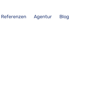
Referenzen
Agentur
Blog