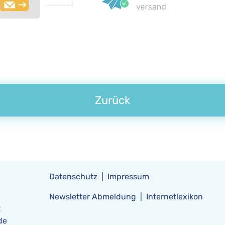
Zurück
Datenschutz
Impressum
Newsletter Abmeldung
Internetlexikon
2
de