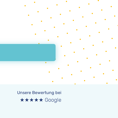
Unsere Bewertung bei
★★★★★ Google