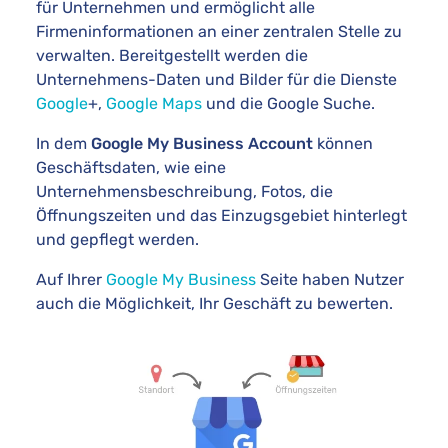
für Unternehmen und ermöglicht alle
Firmeninformationen an einer zentralen Stelle zu
verwalten. Bereitgestellt werden die
Unternehmens-Daten und Bilder für die Dienste
Google
+,
Google Maps
und die Google Suche.
In dem
Google My Business Account
können
Geschäftsdaten, wie eine
Unternehmensbeschreibung, Fotos, die
Öffnungszeiten und das Einzugsgebiet hinterlegt
und gepflegt werden.
Auf Ihrer
Google My Business
Seite haben Nutzer
auch die Möglichkeit, Ihr Geschäft zu bewerten.