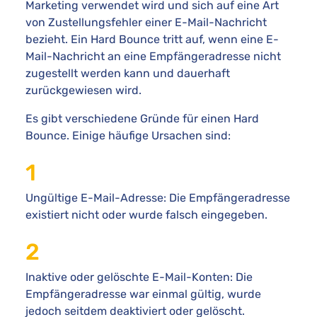
Marketing verwendet wird und sich auf eine Art
von Zustellungsfehler einer E-Mail-Nachricht
bezieht. Ein Hard Bounce tritt auf, wenn eine E-
Mail-Nachricht an eine Empfängeradresse nicht
zugestellt werden kann und dauerhaft
zurückgewiesen wird.
Es gibt verschiedene Gründe für einen Hard
Bounce. Einige häufige Ursachen sind:
Ungültige E-Mail-Adresse: Die Empfängeradresse
existiert nicht oder wurde falsch eingegeben.
Inaktive oder gelöschte E-Mail-Konten: Die
Empfängeradresse war einmal gültig, wurde
jedoch seitdem deaktiviert oder gelöscht.