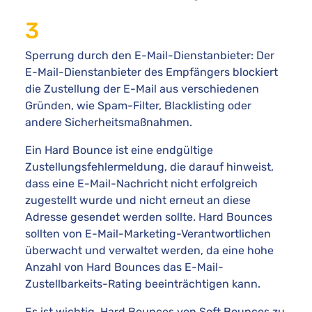
Sperrung durch den E-Mail-Dienstanbieter: Der
E-Mail-Dienstanbieter des Empfängers blockiert
die Zustellung der E-Mail aus verschiedenen
Gründen, wie Spam-Filter, Blacklisting oder
andere Sicherheitsmaßnahmen.
Ein Hard Bounce ist eine endgültige
Zustellungsfehlermeldung, die darauf hinweist,
dass eine E-Mail-Nachricht nicht erfolgreich
zugestellt wurde und nicht erneut an diese
Adresse gesendet werden sollte. Hard Bounces
sollten von E-Mail-Marketing-Verantwortlichen
überwacht und verwaltet werden, da eine hohe
Anzahl von Hard Bounces das E-Mail-
Zustellbarkeits-Rating beeinträchtigen kann.
Es ist wichtig, Hard Bounces von Soft Bounces zu