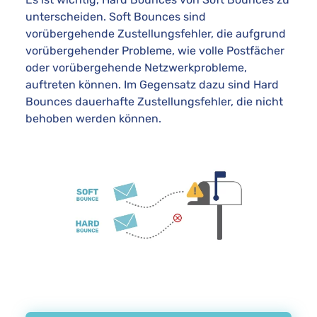
unterscheiden. Soft Bounces sind
vorübergehende Zustellungsfehler, die aufgrund
vorübergehender Probleme, wie volle Postfächer
oder vorübergehende Netzwerkprobleme,
auftreten können. Im Gegensatz dazu sind Hard
Bounces dauerhafte Zustellungsfehler, die nicht
behoben werden können.