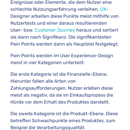
Ereignisse oder Elemente, die dem Nutzer eine
schlechte Nutzungserfahrung verleihen.
UX
-
Designer arbeiten diese Punkte meist mithilfe von
Nutzertests und einer daraus resultierenden
User- bzw.
Customer Journey
heraus und sortiert
sie dann nach Signifikanz. Die signifikantesten
Pain Points werden dann als Hauptziel festgelegt.
Pain Points werden im User Experience-Design
meist in vier Kategorien unterteilt:
Die erste Kategorie ist die Finanzielle-Ebene.
Hierunter fallen alle Arten von
Zahlungsaufforderungen. Nutzer erleben diese
meist als negativ, da sie im Einkaufsprozess die
Hürde vor dem Erhalt des Produktes darstellt.
Die zweite Kategorie ist die Produkt-Ebene. Diese
betreffen Schwachpunkte eines Produktes, zum
Beispiel die Verarbeitungsqualität.