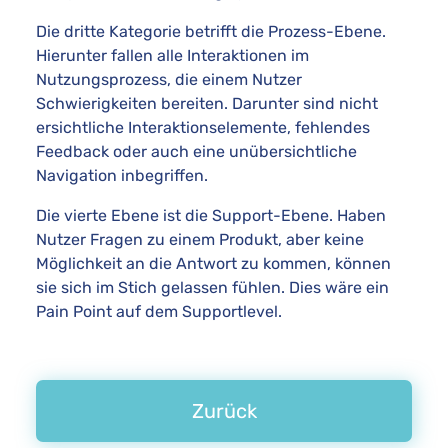
Die dritte Kategorie betrifft die Prozess-Ebene.
Hierunter fallen alle Interaktionen im
Nutzungsprozess, die einem Nutzer
Schwierigkeiten bereiten. Darunter sind nicht
ersichtliche Interaktionselemente, fehlendes
Feedback oder auch eine unübersichtliche
Navigation inbegriffen.
Die vierte Ebene ist die Support-Ebene. Haben
Nutzer Fragen zu einem Produkt, aber keine
Möglichkeit an die Antwort zu kommen, können
sie sich im Stich gelassen fühlen. Dies wäre ein
Pain Point auf dem Supportlevel.
Zurück