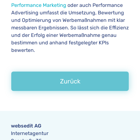
Performance Marketing
oder auch Performance
Advertising umfasst die Umsetzung, Bewertung
und Optimierung von Werbemaßnahmen mit klar
messbaren Ergebnissen. So lässt sich die Effizienz
und der Erfolg einer Werbemaßnahme genau
bestimmen und anhand festgelegter KPIs
bewerten.
Zurück
websedit AG
Internetagentur