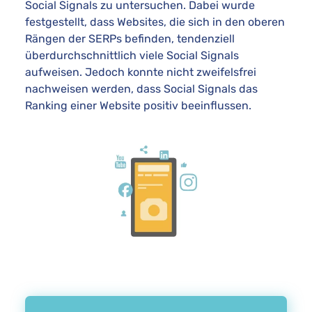
Social Signals zu untersuchen. Dabei wurde
festgestellt, dass Websites, die sich in den oberen
Rängen der SERPs befinden, tendenziell
überdurchschnittlich viele Social Signals
aufweisen. Jedoch konnte nicht zweifelsfrei
nachweisen werden, dass Social Signals das
Ranking einer Website positiv beeinflussen.