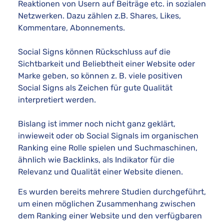
Reaktionen von Usern auf Beiträge etc. in sozialen
Netzwerken. Dazu zählen z.B. Shares, Likes,
Kommentare, Abonnements.
Social Signs können Rückschluss auf die
Sichtbarkeit und Beliebtheit einer Website oder
Marke geben, so können z. B. viele positiven
Social Signs als Zeichen für gute Qualität
interpretiert werden.
Bislang ist immer noch nicht ganz geklärt,
inwieweit oder ob Social Signals im organischen
Ranking eine Rolle spielen und Suchmaschinen,
ähnlich wie Backlinks, als Indikator für die
Relevanz und Qualität einer Website dienen.
Es wurden bereits mehrere Studien durchgeführt,
um einen möglichen Zusammenhang zwischen
dem Ranking einer Website und den verfügbaren