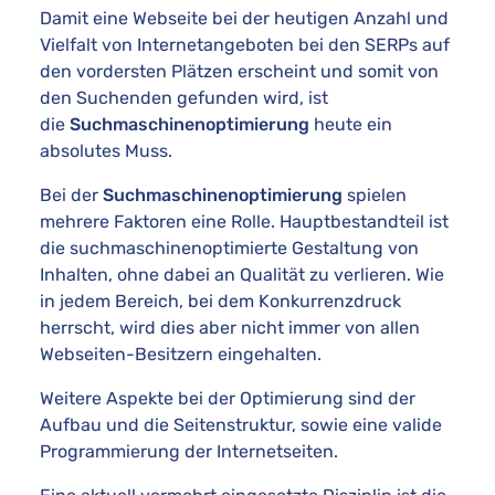
Damit eine Webseite bei der heutigen Anzahl und
Vielfalt von Internetangeboten bei den SERPs auf
den vordersten Plätzen erscheint und somit von
den Suchenden gefunden wird, ist
die
Suchmaschinenoptimierung
heute ein
absolutes Muss.
Bei der
Suchmaschinenoptimierung
spielen
mehrere Faktoren eine Rolle. Hauptbestandteil ist
die suchmaschinenoptimierte Gestaltung von
Inhalten, ohne dabei an Qualität zu verlieren. Wie
in jedem Bereich, bei dem Konkurrenzdruck
herrscht, wird dies aber nicht immer von allen
Webseiten-Besitzern eingehalten.
Weitere Aspekte bei der Optimierung sind der
Aufbau und die Seitenstruktur, sowie eine valide
Programmierung der Internetseiten.