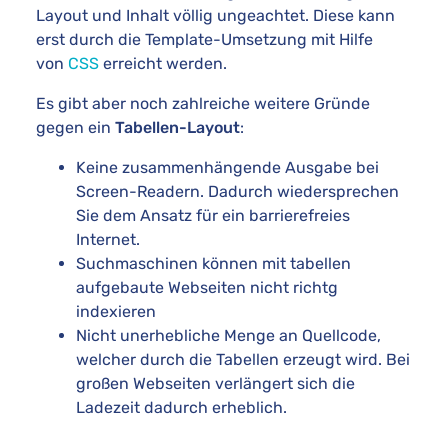
Layout und Inhalt völlig ungeachtet. Diese kann
erst durch die Template-Umsetzung mit Hilfe
von
CSS
erreicht werden.
Es gibt aber noch zahlreiche weitere Gründe
gegen ein
Tabellen-Layout
:
Keine zusammenhängende Ausgabe bei
Screen-Readern. Dadurch wiedersprechen
Sie dem Ansatz für ein barrierefreies
Internet.
Suchmaschinen können mit tabellen
aufgebaute Webseiten nicht richtg
indexieren
Nicht unerhebliche Menge an Quellcode,
welcher durch die Tabellen erzeugt wird. Bei
großen Webseiten verlängert sich die
Ladezeit dadurch erheblich.