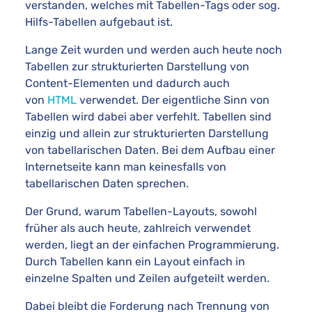
verstanden, welches mit Tabellen-Tags oder sog.
Hilfs-Tabellen aufgebaut ist.
Lange Zeit wurden und werden auch heute noch
Tabellen zur strukturierten Darstellung von
Content-Elementen und dadurch auch
von
HTML
verwendet. Der eigentliche Sinn von
Tabellen wird dabei aber verfehlt. Tabellen sind
einzig und allein zur strukturierten Darstellung
von tabellarischen Daten. Bei dem Aufbau einer
Internetseite kann man keinesfalls von
tabellarischen Daten sprechen.
Der Grund, warum Tabellen-Layouts, sowohl
früher als auch heute, zahlreich verwendet
werden, liegt an der einfachen Programmierung.
Durch Tabellen kann ein Layout einfach in
einzelne Spalten und Zeilen aufgeteilt werden.
Dabei bleibt die Forderung nach Trennung von