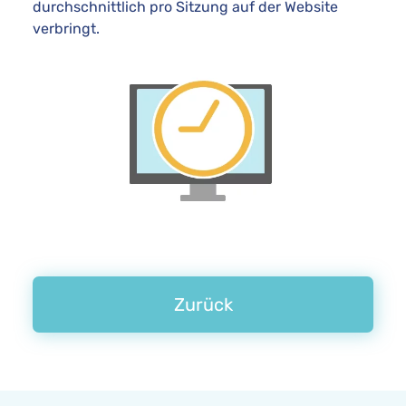
durchschnittlich pro Sitzung auf der Website
verbringt.
Zurück