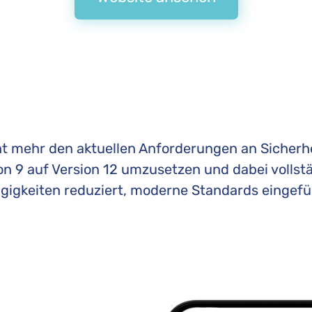
t mehr den aktuellen Anforderungen an Sicherhe
on 9 auf Version 12 umzusetzen und dabei vollstä
ngigkeiten reduziert, moderne Standards eingefü