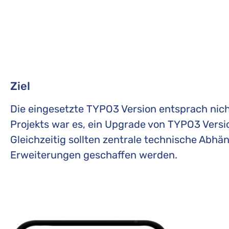
Ziel
Die eingesetzte TYPO3 Version entsprach nich
Projekts war es, ein Upgrade von TYPO3 Versi
Gleichzeitig sollten zentrale technische Abhä
Erweiterungen geschaffen werden.