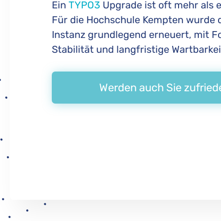
Ein
TYPO3
Upgrade ist oft mehr als 
Für die Hochschule Kempten wurde 
Instanz grundlegend erneuert, mit Fo
Stabilität und langfristige Wartbarkei
Werden auch Sie zufrie