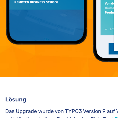
Lösung
Das Upgrade wurde von TYPO3 Version 9 auf V