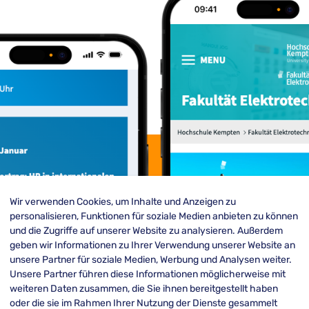
Wir verwenden Cookies, um Inhalte und Anzeigen zu
personalisieren, Funktionen für soziale Medien anbieten zu können
und die Zugriffe auf unserer Website zu analysieren. Außerdem
geben wir Informationen zu Ihrer Verwendung unserer Website an
unsere Partner für soziale Medien, Werbung und Analysen weiter.
Unsere Partner führen diese Informationen möglicherweise mit
weiteren Daten zusammen, die Sie ihnen bereitgestellt haben
oder die sie im Rahmen Ihrer Nutzung der Dienste gesammelt