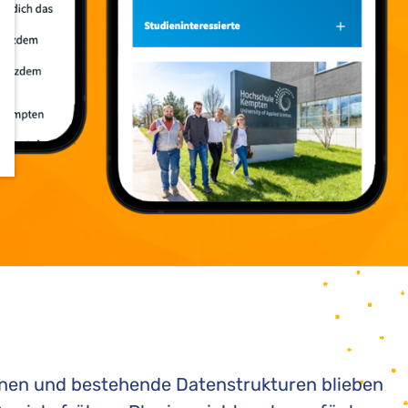
onen und bestehende Datenstrukturen blieben