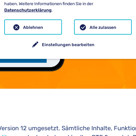
haben. Weitere Informationen finden Sie in der
Datenschutzerklärung
.
Ablehnen
Alle zulassen
Einstellungen bearbeiten
ersion 12 umgesetzt. Sämtliche Inhalte, Funkti