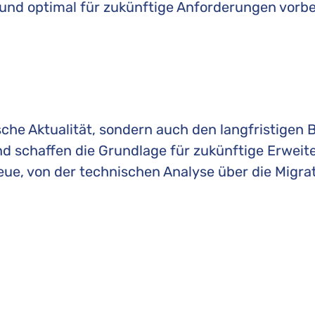
r und optimal für zukünftige Anforderungen vorbe
he Aktualität, sondern auch den langfristigen B
nd schaffen die Grundlage für zukünftige Erwei
eue, von der technischen Analyse über die Migrat