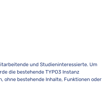
itarbeitende und Studieninteressierte. Um
wurde die bestehende TYPO3 Instanz
en, ohne bestehende Inhalte, Funktionen oder