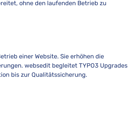
reitet, ohne den laufenden Betrieb zu
etrieb einer Website. Sie erhöhen die
terungen. websedit begleitet TYPO3 Upgrades
ion bis zur Qualitätssicherung.