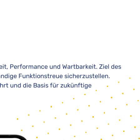
it, Performance und Wartbarkeit. Ziel des
ndige Funktionstreue sicherzustellen.
hrt und die Basis für zukünftige