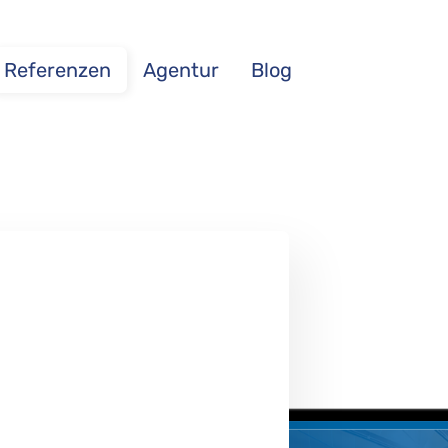
Referenzen
Agentur
Blog