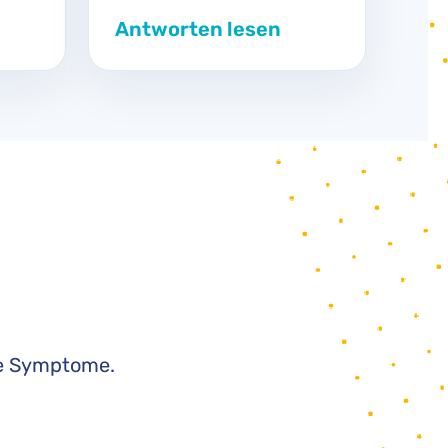
Antworten lesen
ie Symptome.