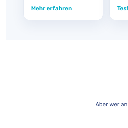
Mehr erfahren
Tes
Aber wer a