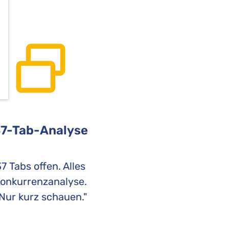
7-Tab-Analyse
7 Tabs offen. Alles
onkurrenzanalyse.
Nur kurz schauen."