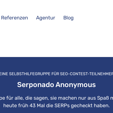
Referenzen
Agentur
Blog
EINE SELBSTHILFEGRUPPE FÜR SEO-CONTEST-TEILNEHME
Serponado Anonymous
pe für alle, die sagen, sie machen nur aus Spaß 
heute früh 43 Mal die SERPs gecheckt haben.