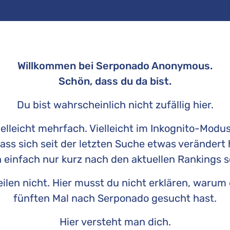
Willkommen bei Serponado Anonymous.
Schön, dass du da bist.
Du bist wahrscheinlich nicht zufällig hier.
elleicht mehrfach. Vielleicht im Inkognito-Modus
ss sich seit der letzten Suche etwas verändert ha
 einfach nur kurz nach den aktuellen Rankings 
teilen nicht. Hier musst du nicht erklären, war
fünften Mal nach Serponado gesucht hast.
Hier versteht man dich.