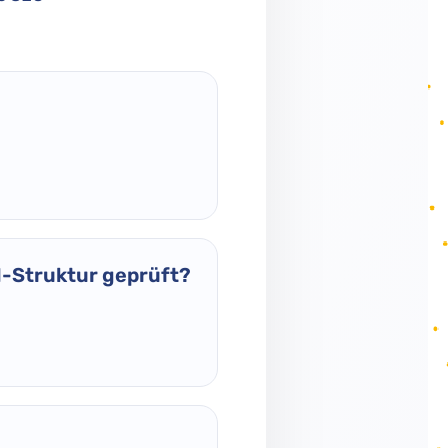
 H-Struktur geprüft?