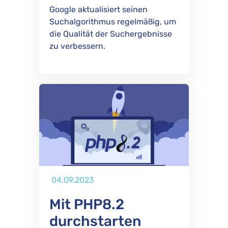
Google aktualisiert seinen
Suchalgorithmus regelmäßig, um
die Qualität der Suchergebnisse
zu verbessern.
Publiziert
04.09.2023
Mit PHP8.2
durchstarten