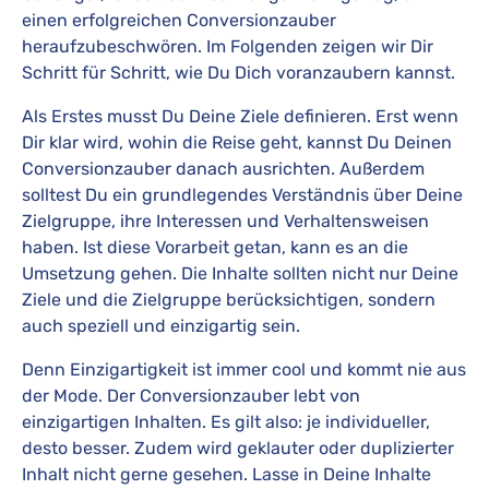
einen erfolgreichen Conversionzauber
heraufzubeschwören. Im Folgenden zeigen wir Dir
Schritt für Schritt, wie Du Dich voranzaubern kannst.
Als Erstes musst Du Deine Ziele definieren. Erst wenn
Dir klar wird, wohin die Reise geht, kannst Du Deinen
Conversionzauber danach ausrichten. Außerdem
solltest Du ein grundlegendes Verständnis über Deine
Zielgruppe, ihre Interessen und Verhaltensweisen
haben. Ist diese Vorarbeit getan, kann es an die
Umsetzung gehen. Die Inhalte sollten nicht nur Deine
Ziele und die Zielgruppe berücksichtigen, sondern
auch speziell und einzigartig sein.
Denn Einzigartigkeit ist immer cool und kommt nie aus
der Mode. Der Conversionzauber lebt von
einzigartigen Inhalten. Es gilt also: je individueller,
desto besser. Zudem wird geklauter oder duplizierter
Inhalt nicht gerne gesehen. Lasse in Deine Inhalte