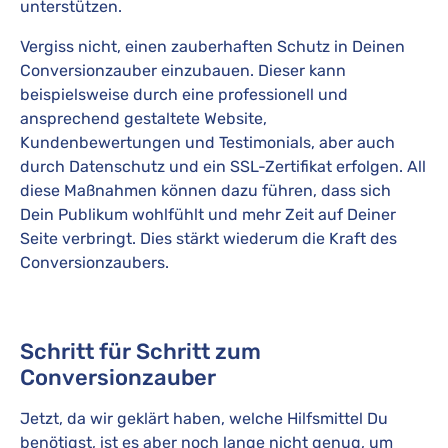
unterstützen.
Vergiss nicht, einen zauberhaften Schutz in Deinen
Conversionzauber einzubauen. Dieser kann
beispielsweise durch eine professionell und
ansprechend gestaltete Website,
Kundenbewertungen und Testimonials, aber auch
durch Datenschutz und ein SSL-Zertifikat erfolgen. All
diese Maßnahmen können dazu führen, dass sich
Dein Publikum wohlfühlt und mehr Zeit auf Deiner
Seite verbringt. Dies stärkt wiederum die Kraft des
Conversionzaubers.
Schritt für Schritt zum
Conversionzauber
Jetzt, da wir geklärt haben, welche Hilfsmittel Du
benötigst, ist es aber noch lange nicht genug, um