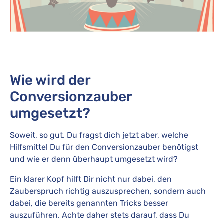
Wie wird der
Conversionzauber
umgesetzt?
Soweit, so gut. Du fragst dich jetzt aber, welche
Hilfsmittel Du für den Conversionzauber benötigst
und wie er denn überhaupt umgesetzt wird?
Ein klarer Kopf hilft Dir nicht nur dabei, den
Zauberspruch richtig auszusprechen, sondern auch
dabei, die bereits genannten Tricks besser
auszuführen. Achte daher stets darauf, dass Du