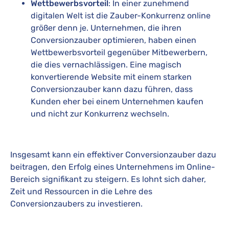
Wettbewerbsvorteil
: In einer zunehmend
digitalen Welt ist die Zauber-Konkurrenz online
größer denn je. Unternehmen, die ihren
Conversionzauber optimieren, haben einen
Wettbewerbsvorteil gegenüber Mitbewerbern,
die dies vernachlässigen. Eine magisch
konvertierende Website mit einem starken
Conversionzauber kann dazu führen, dass
Kunden eher bei einem Unternehmen kaufen
und nicht zur Konkurrenz wechseln.
Insgesamt kann ein effektiver Conversionzauber dazu
beitragen, den Erfolg eines Unternehmens im Online-
Bereich signifikant zu steigern. Es lohnt sich daher,
Zeit und Ressourcen in die Lehre des
Conversionzaubers zu investieren.