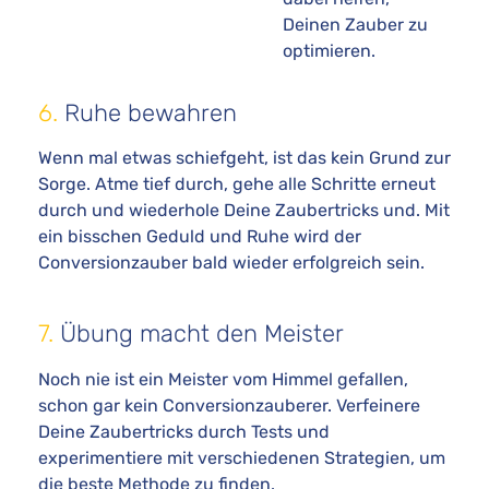
Deinen Zauber zu
optimieren.
6.
Ruhe bewahren
Wenn mal etwas schiefgeht, ist das kein Grund zur
Sorge. Atme tief durch, gehe alle Schritte erneut
durch und wiederhole Deine Zaubertricks und. Mit
ein bisschen Geduld und Ruhe wird der
Conversionzauber bald wieder erfolgreich sein.
7.
Übung macht den Meister
Noch nie ist ein Meister vom Himmel gefallen,
schon gar kein Conversionzauberer. Verfeinere
Deine Zaubertricks durch Tests und
experimentiere mit verschiedenen Strategien, um
die beste Methode zu finden.