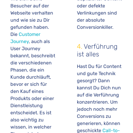
Besucher auf der
oder defekte
Webseite verhalten
Verlinkungen sind
und wie sie zu Dir
der absolute
gefunden haben.
Conversionkiller.
Die
Customer
Journey
, auch als
4.
Verführung
User Journey
ist alles
bekannt, beschreibt
die verschiedenen
Hast Du für Content
Phasen, die ein
und gute Technik
Kunde durchläuft,
gesorgt? Dann
bevor er sich für
kannst Du Dich nun
den Kauf eines
auf die Verführung
Produkts oder einer
konzentrieren. Um
Dienstleistung
jedoch noch mehr
entscheidet. Es ist
Conversions zu
also wichtig zu
generieren, können
wissen, in welcher
geschickte
Call-to-