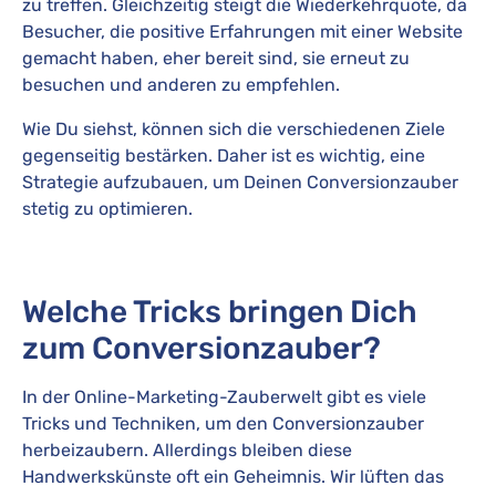
zu treffen. Gleichzeitig steigt die Wiederkehrquote, da
Besucher, die positive Erfahrungen mit einer Website
gemacht haben, eher bereit sind, sie erneut zu
besuchen und anderen zu empfehlen.
Wie Du siehst, können sich die verschiedenen Ziele
gegenseitig bestärken. Daher ist es wichtig, eine
Strategie aufzubauen, um Deinen Conversionzauber
stetig zu optimieren.
Welche Tricks bringen Dich
zum Conversionzauber?
In der Online-Marketing-Zauberwelt gibt es viele
Tricks und Techniken, um den Conversionzauber
herbeizaubern. Allerdings bleiben diese
Handwerkskünste oft ein Geheimnis. Wir lüften das