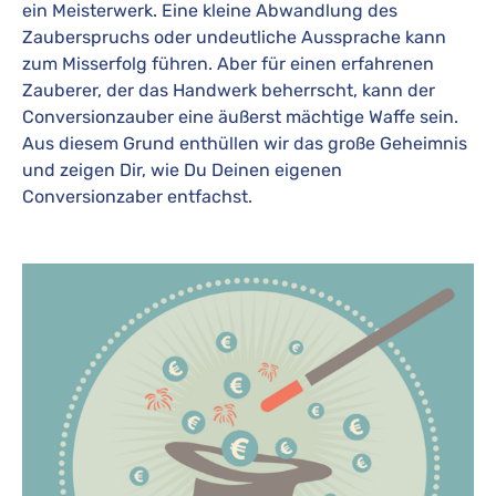
ein Meisterwerk. Eine kleine Abwandlung des
Zauberspruchs oder undeutliche Aussprache kann
zum Misserfolg führen. Aber für einen erfahrenen
Zauberer, der das Handwerk beherrscht, kann der
Conversionzauber eine äußerst mächtige Waffe sein.
Aus diesem Grund enthüllen wir das große Geheimnis
und zeigen Dir, wie Du Deinen eigenen
Conversionzaber entfachst.