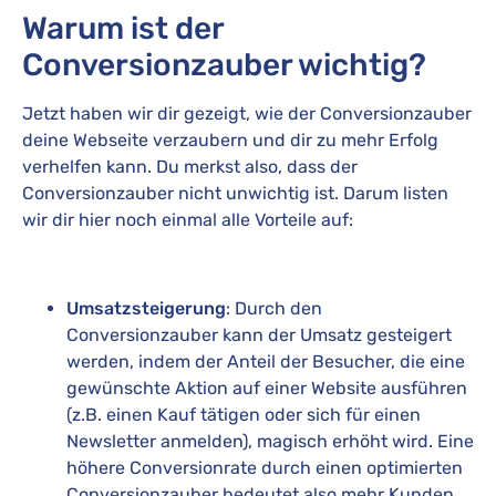
Warum ist der
Conversionzauber wichtig?
Jetzt haben wir dir gezeigt, wie der Conversionzauber
deine Webseite verzaubern und dir zu mehr Erfolg
verhelfen kann. Du merkst also, dass der
Conversionzauber nicht unwichtig ist. Darum listen
wir dir hier noch einmal alle Vorteile auf:
Umsatzsteigerung
: Durch den
Conversionzauber kann der Umsatz gesteigert
werden, indem der Anteil der Besucher, die eine
gewünschte Aktion auf einer Website ausführen
(z.B. einen Kauf tätigen oder sich für einen
Newsletter anmelden), magisch erhöht wird. Eine
höhere Conversionrate durch einen optimierten
Conversionzauber bedeutet also mehr Kunden