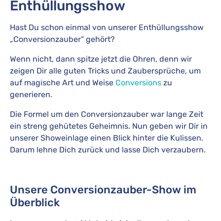
Enthüllungsshow
Hast Du schon einmal von unserer Enthüllungsshow
„Conversionzauber“ gehört?
Wenn nicht, dann spitze jetzt die Ohren, denn wir
zeigen Dir alle guten Tricks und Zaubersprüche, um
auf magische Art und Weise
Conversions
zu
generieren.
Die Formel um den Conversionzauber war lange Zeit
ein streng gehütetes Geheimnis. Nun geben wir Dir in
unserer Showeinlage einen Blick hinter die Kulissen.
Darum lehne Dich zurück und lasse Dich verzaubern.
Unsere Conversionzauber-Show im
Überblick