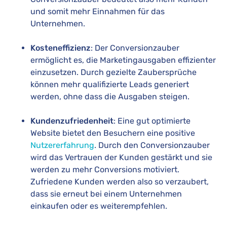
und somit mehr Einnahmen für das
Unternehmen.
Kosteneffizienz
: Der Conversionzauber
ermöglicht es, die Marketingausgaben effizienter
einzusetzen. Durch gezielte Zaubersprüche
können mehr qualifizierte Leads generiert
werden, ohne dass die Ausgaben steigen.
Kundenzufriedenheit
: Eine gut optimierte
Website bietet den Besuchern eine positive
Nutzererfahrung
. Durch den Conversionzauber
wird das Vertrauen der Kunden gestärkt und sie
werden zu mehr Conversions motiviert.
Zufriedene Kunden werden also so verzaubert,
dass sie erneut bei einem Unternehmen
einkaufen oder es weiterempfehlen.