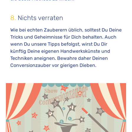
8.
Nichts verraten
Wie bei echten Zauberern üblich, solltest Du Deine
Tricks und Geheimnisse für Dich behalten. Auch
wenn Du unsere Tipps befolgst, wirst Du Dir
künftig Deine eigenen Handwerkskünste und
Techniken aneignen. Bewahre daher Deinen
Conversionzauber vor gierigen Dieben.