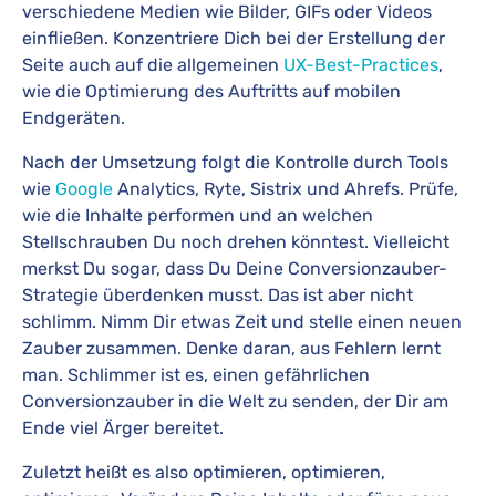
verschiedene Medien wie Bilder, GIFs oder Videos
einfließen. Konzentriere Dich bei der Erstellung der
Seite auch auf die allgemeinen
UX-Best-Practices
,
wie die Optimierung des Auftritts auf mobilen
Endgeräten.
Nach der Umsetzung folgt die Kontrolle durch Tools
wie
Google
Analytics, Ryte, Sistrix und Ahrefs. Prüfe,
wie die Inhalte performen und an welchen
Stellschrauben Du noch drehen könntest. Vielleicht
merkst Du sogar, dass Du Deine Conversionzauber-
Strategie überdenken musst. Das ist aber nicht
schlimm. Nimm Dir etwas Zeit und stelle einen neuen
Zauber zusammen. Denke daran, aus Fehlern lernt
man. Schlimmer ist es, einen gefährlichen
Conversionzauber in die Welt zu senden, der Dir am
Ende viel Ärger bereitet.
Zuletzt heißt es also optimieren, optimieren,