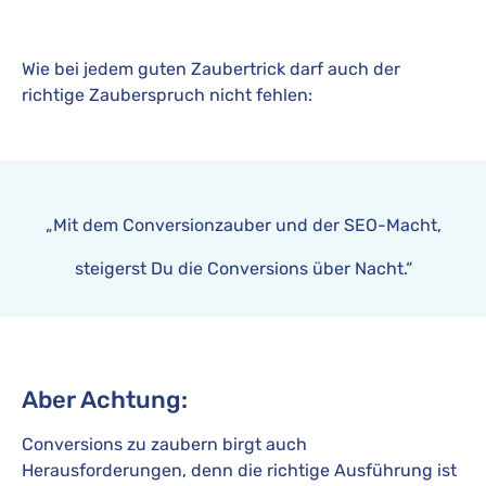
Wie bei jedem guten Zaubertrick darf auch der
richtige Zauberspruch nicht fehlen:
„Mit dem Conversionzauber und der SEO-Macht,
steigerst Du die Conversions über Nacht.“
Aber Achtung:
Conversions zu zaubern birgt auch
Herausforderungen, denn die richtige Ausführung ist