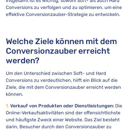
Insgesamt ist es wichtig, sowohl Soft- als auch Hard
Conversions zu verfolgen und zu optimieren, um eine
effektive Conversionzauber-Strategie zu entwickeln.
Welche Ziele können mit dem
Conversionzauber erreicht
werden?
Um den Unterschied zwischen Soft- und Hard
Conversions zu verdeutlichen, hilft ein Blick auf die
Ziele, die mit dem Conversionzauber erreicht werden
können.
1.
Verkauf von Produkten oder Dienstleistungen:
Die
Online-Verkaufsaktivitäten sind der offensichtlichste
und häufigste Zweck einer Website. Das Ziel besteht
darin, Besucher durch den Conversionzauber zu