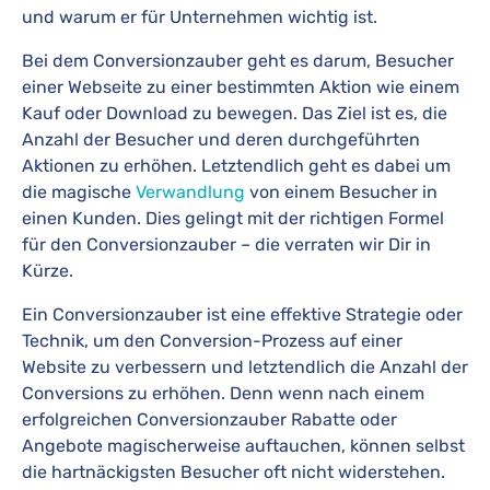
und warum er für Unternehmen wichtig ist.
Bei dem Conversionzauber geht es darum, Besucher
einer Webseite zu einer bestimmten Aktion wie einem
Kauf oder Download zu bewegen. Das Ziel ist es, die
Anzahl der Besucher und deren durchgeführten
Aktionen zu erhöhen. Letztendlich geht es dabei um
die magische
Verwandlung
von einem Besucher in
einen Kunden. Dies gelingt mit der richtigen Formel
für den Conversionzauber – die verraten wir Dir in
Kürze.
Ein Conversionzauber ist eine effektive Strategie oder
Technik, um den Conversion-Prozess auf einer
Website zu verbessern und letztendlich die Anzahl der
Conversions zu erhöhen. Denn wenn nach einem
erfolgreichen Conversionzauber Rabatte oder
Angebote magischerweise auftauchen, können selbst
die hartnäckigsten Besucher oft nicht widerstehen.