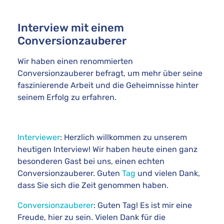
Interview mit einem
Conversionzauberer
Wir haben einen renommierten
Conversionzauberer befragt, um mehr über seine
faszinierende Arbeit und die Geheimnisse hinter
seinem Erfolg zu erfahren.
Interviewer
: Herzlich willkommen zu unserem
heutigen Interview! Wir haben heute einen ganz
besonderen Gast bei uns, einen echten
Conversionzauberer. Guten
Tag
und vielen Dank,
dass Sie sich die Zeit genommen haben.
Conversionzauberer
: Guten Tag! Es ist mir eine
Freude, hier zu sein. Vielen Dank für die