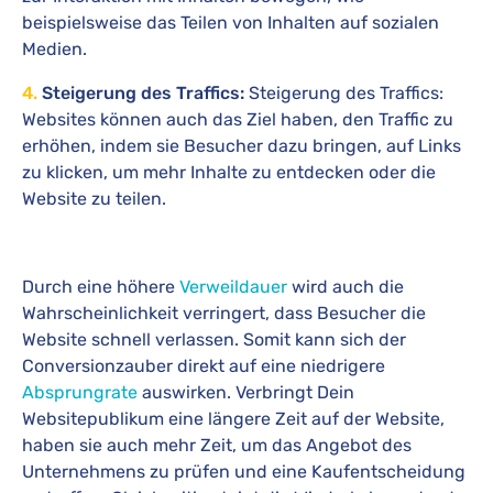
beispielsweise das Teilen von Inhalten auf sozialen
Medien.
4.
Steigerung des Traffics:
Steigerung des Traffics:
Websites können auch das Ziel haben, den Traffic zu
erhöhen, indem sie Besucher dazu bringen, auf Links
zu klicken, um mehr Inhalte zu entdecken oder die
Website zu teilen.
Durch eine höhere
Verweildauer
wird auch die
Wahrscheinlichkeit verringert, dass Besucher die
Website schnell verlassen. Somit kann sich der
Conversionzauber direkt auf eine niedrigere
Absprungrate
auswirken. Verbringt Dein
Websitepublikum eine längere Zeit auf der Website,
haben sie auch mehr Zeit, um das Angebot des
Unternehmens zu prüfen und eine Kaufentscheidung