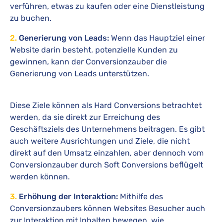
verführen, etwas zu kaufen oder eine Dienstleistung
zu buchen.
2.
Generierung von Leads:
Wenn das Hauptziel einer
Website darin besteht, potenzielle Kunden zu
gewinnen, kann der Conversionzauber die
Generierung von Leads unterstützen.
Diese Ziele können als Hard Conversions betrachtet
werden, da sie direkt zur Erreichung des
Geschäftsziels des Unternehmens beitragen. Es gibt
auch weitere Ausrichtungen und Ziele, die nicht
direkt auf den Umsatz einzahlen, aber dennoch vom
Conversionzauber durch Soft Conversions beflügelt
werden können.
3.
Erhöhung der Interaktion:
Mithilfe des
Conversionzaubers können Websites Besucher auch
zur Interaktion mit Inhalten bewegen, wie