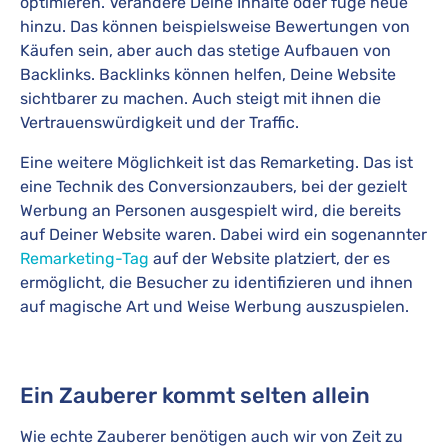
optimieren. Verändere Deine Inhalte oder füge neue
hinzu. Das können beispielsweise Bewertungen von
Käufen sein, aber auch das stetige Aufbauen von
Backlinks. Backlinks können helfen, Deine Website
sichtbarer zu machen. Auch steigt mit ihnen die
Vertrauenswürdigkeit und der Traffic.
Eine weitere Möglichkeit ist das Remarketing. Das ist
eine Technik des Conversionzaubers, bei der gezielt
Werbung an Personen ausgespielt wird, die bereits
auf Deiner Website waren. Dabei wird ein sogenannter
Remarketing-Tag
auf der Website platziert, der es
ermöglicht, die Besucher zu identifizieren und ihnen
auf magische Art und Weise Werbung auszuspielen.
Ein Zauberer kommt selten allein
Wie echte Zauberer benötigen auch wir von Zeit zu