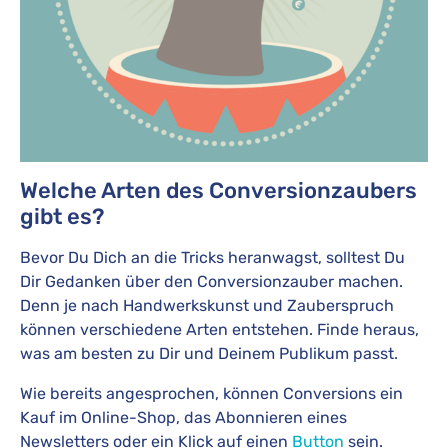
Welche Arten des Conversionzaubers
gibt es?
Bevor Du Dich an die Tricks heranwagst, solltest Du
Dir Gedanken über den Conversionzauber machen.
Denn je nach Handwerkskunst und Zauberspruch
können verschiedene Arten entstehen. Finde heraus,
was am besten zu Dir und Deinem Publikum passt.
Wie bereits angesprochen, können Conversions ein
Kauf im Online-Shop, das Abonnieren eines
Newsletters oder ein Klick auf einen
Button
sein.