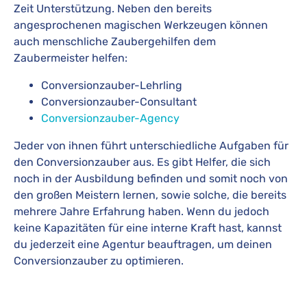
Zeit Unterstützung. Neben den bereits
angesprochenen magischen Werkzeugen können
auch menschliche Zaubergehilfen dem
Zaubermeister helfen:
Conversionzauber-Lehrling
Conversionzauber-Consultant
Conversionzauber-Agency
Jeder von ihnen führt unterschiedliche Aufgaben für
den Conversionzauber aus. Es gibt Helfer, die sich
noch in der Ausbildung befinden und somit noch von
den großen Meistern lernen, sowie solche, die bereits
mehrere Jahre Erfahrung haben. Wenn du jedoch
keine Kapazitäten für eine interne Kraft hast, kannst
du jederzeit eine Agentur beauftragen, um deinen
Conversionzauber zu optimieren.