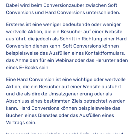
Dabei wird beim Conversionzauber zwischen Soft
Conversions und Hard Conversions unterschieden.
Ersteres ist eine weniger bedeutende oder weniger
wertvolle Aktion, die ein Besucher auf einer Website
ausführt, die jedoch als Schritt in Richtung einer Hard
Conversion dienen kann. Soft Conversions können
beispielsweise das Ausfüllen eines Kontaktformulars,
das Anmelden für ein Webinar oder das Herunterladen
eines E-Books sein.
Eine Hard Conversion ist eine wichtige oder wertvolle
Aktion, die ein Besucher auf einer Website ausführt
und die als direkte Umsatzgenerierung oder als
Abschluss eines bestimmten Ziels betrachtet werden
kann. Hard Conversions können beispielsweise das
Buchen eines Dienstes oder das Ausfüllen eines
Vertrags sein.