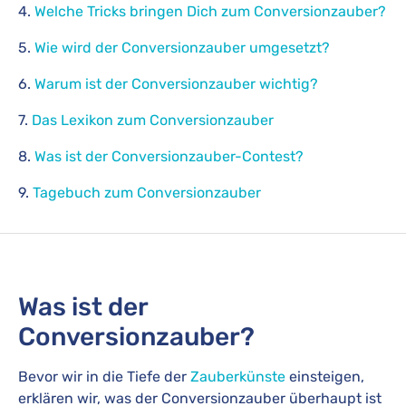
4.
Welche Tricks bringen Dich zum Conversionzauber?
5.
Wie wird der Conversionzauber umgesetzt?
6.
Warum ist der Conversionzauber wichtig?
7.
Das Lexikon zum Conversionzauber
8.
Was ist der Conversionzauber-Contest?
9.
Tagebuch zum Conversionzauber
Was ist der
Conversionzauber?
Bevor wir in die Tiefe der
Zauberkünste
einsteigen,
erklären wir, was der Conversionzauber überhaupt ist