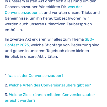
In unserem ersten Akt dreht sich alles rund um den
Conversionzauber. Wir erklären Dir,
was der
Conversionzauber ist
und verraten unsere Tricks und
Geheimnisse, um ihn heraufzubeschwören. Wir
werden auch unseren ultimativen Zauberspruch
enthüllen.
Im zweiten Akt erklären wir alles zum Thema
SEO-
Contest 2023
, welche Stichtage von Bedeutung sind
und geben in unserem Tagebuch einen kleinen
Einblick in unsere Aktivitäten.
1.
Was ist der Conversionzauber?
2.
Welche Arten des Conversionzaubers gibt es?
3.
Welche Ziele können mit dem Conversionzauber
erreicht werden?