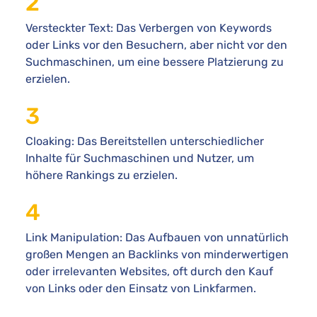
Versteckter Text: Das Verbergen von Keywords
oder Links vor den Besuchern, aber nicht vor den
Suchmaschinen, um eine bessere Platzierung zu
erzielen.
Cloaking: Das Bereitstellen unterschiedlicher
Inhalte für Suchmaschinen und Nutzer, um
höhere Rankings zu erzielen.
Link Manipulation: Das Aufbauen von unnatürlich
großen Mengen an Backlinks von minderwertigen
oder irrelevanten Websites, oft durch den Kauf
von Links oder den Einsatz von Linkfarmen.