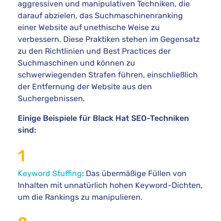
aggressiven und manipulativen Techniken, die
darauf abzielen, das Suchmaschinenranking
einer Website auf unethische Weise zu
verbessern. Diese Praktiken stehen im Gegensatz
zu den Richtlinien und Best Practices der
Suchmaschinen und können zu
schwerwiegenden Strafen führen, einschließlich
der Entfernung der Website aus den
Suchergebnissen.
Einige Beispiele für Black Hat SEO-Techniken
sind:
Keyword Stuffing
: Das übermäßige Füllen von
Inhalten mit unnatürlich hohen Keyword-Dichten,
um die Rankings zu manipulieren.