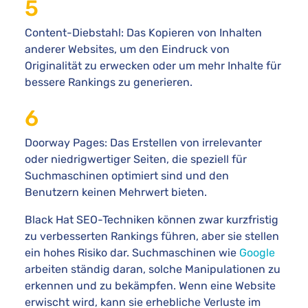
Content-Diebstahl: Das Kopieren von Inhalten
anderer Websites, um den Eindruck von
Originalität zu erwecken oder um mehr Inhalte für
bessere Rankings zu generieren.
Doorway Pages: Das Erstellen von irrelevanter
oder niedrigwertiger Seiten, die speziell für
Suchmaschinen optimiert sind und den
Benutzern keinen Mehrwert bieten.
Black Hat SEO-Techniken können zwar kurzfristig
zu verbesserten Rankings führen, aber sie stellen
ein hohes Risiko dar. Suchmaschinen wie
Google
arbeiten ständig daran, solche Manipulationen zu
erkennen und zu bekämpfen. Wenn eine Website
erwischt wird, kann sie erhebliche Verluste im