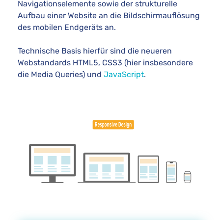
Navigationselemente sowie der strukturelle
Aufbau einer Website an die Bildschirmauflösung
des mobilen Endgeräts an.
Technische Basis hierfür sind die neueren
Webstandards HTML5, CSS3 (hier insbesondere
die Media Queries) und
JavaScript
.