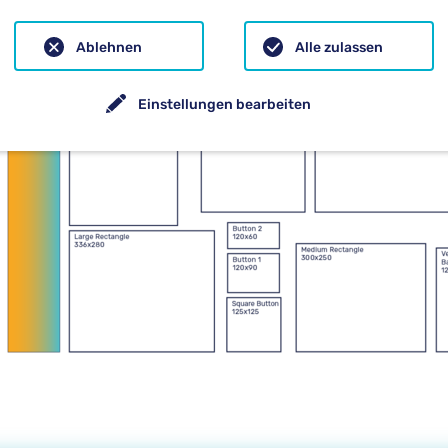
Ablehnen
Alle zulassen
Einstellungen bearbeiten