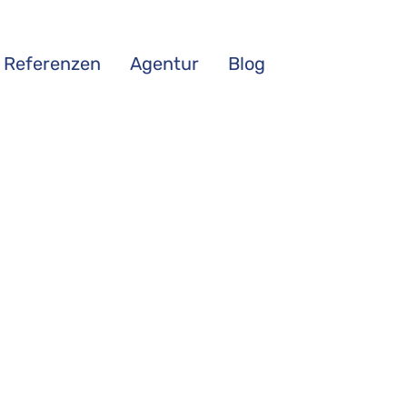
Referenzen
Agentur
Blog